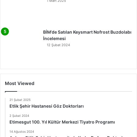
1 Mart 2025
BİM’de Satılan Keysmart Nofrost Buzdolabı
İncelemesi
12 Şubat 2024
Most Viewed
21 Şubat 2025
Etlik Şehir Hastanesi Göz Doktorları
2 Şubat 2024
Etimesgut 100. Yıl Kültür Merkezi Tiyatro Programı
14 Ağustos 2024