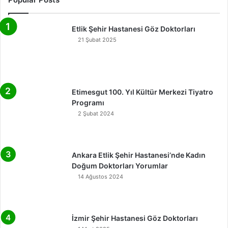
Etlik Şehir Hastanesi Göz Doktorları
21 Şubat 2025
Etimesgut 100. Yıl Kültür Merkezi Tiyatro
Programı
2 Şubat 2024
Ankara Etlik Şehir Hastanesi’nde Kadın
Doğum Doktorları Yorumlar
14 Ağustos 2024
İzmir Şehir Hastanesi Göz Doktorları