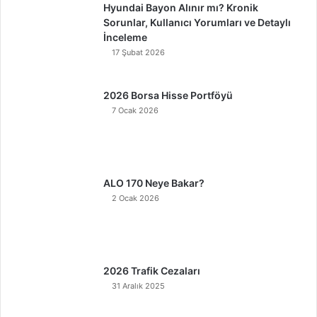
Hyundai Bayon Alınır mı? Kronik
Sorunlar, Kullanıcı Yorumları ve Detaylı
İnceleme
17 Şubat 2026
2026 Borsa Hisse Portföyü
7 Ocak 2026
ALO 170 Neye Bakar?
2 Ocak 2026
2026 Trafik Cezaları
31 Aralık 2025