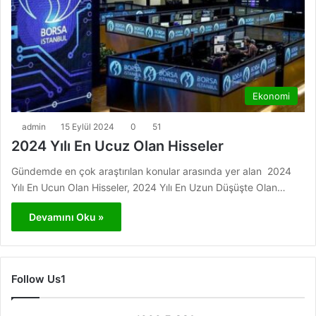
Ekonomi
admin
15 Eylül 2024
0
51
2024 Yılı En Ucuz Olan Hisseler
Gündemde en çok araştırılan konular arasında yer alan 2024
Yılı En Ucun Olan Hisseler, 2024 Yılı En Uzun Düşüşte Olan…
Devamını Oku »
Follow Us1