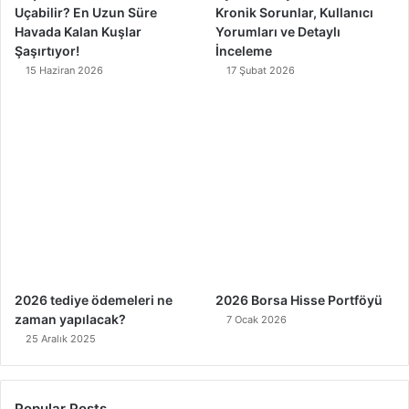
Uçabilir? En Uzun Süre
Kronik Sorunlar, Kullanıcı
Havada Kalan Kuşlar
Yorumları ve Detaylı
Şaşırtıyor!
İnceleme
15 Haziran 2026
17 Şubat 2026
2026 tediye ödemeleri ne
2026 Borsa Hisse Portföyü
zaman yapılacak?
7 Ocak 2026
25 Aralık 2025
Popular Posts