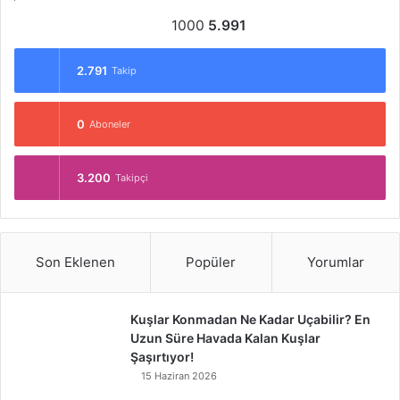
1000
5.991
2.791
Takip
0
Aboneler
3.200
Takipçi
Son Eklenen
Popüler
Yorumlar
Kuşlar Konmadan Ne Kadar Uçabilir? En
Uzun Süre Havada Kalan Kuşlar
Şaşırtıyor!
15 Haziran 2026