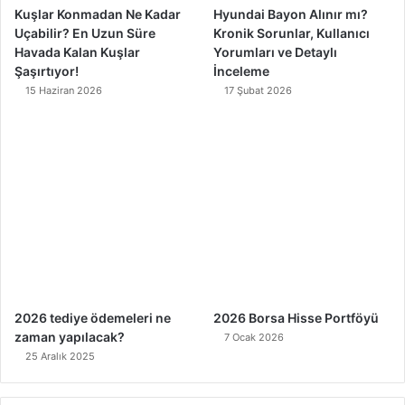
Kuşlar Konmadan Ne Kadar
Hyundai Bayon Alınır mı?
Uçabilir? En Uzun Süre
Kronik Sorunlar, Kullanıcı
Havada Kalan Kuşlar
Yorumları ve Detaylı
Şaşırtıyor!
İnceleme
15 Haziran 2026
17 Şubat 2026
2026 tediye ödemeleri ne
2026 Borsa Hisse Portföyü
zaman yapılacak?
7 Ocak 2026
25 Aralık 2025