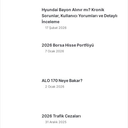
Hyundai Bayon Alınır mı? Kronik
Sorunlar, Kullanıcı Yorumları ve Detaylı
İnceleme
17 Şubat 2026
2026 Borsa Hisse Portföyü
7 Ocak 2026
ALO 170 Neye Bakar?
2 Ocak 2026
2026 Trafik Cezaları
31 Aralık 2025