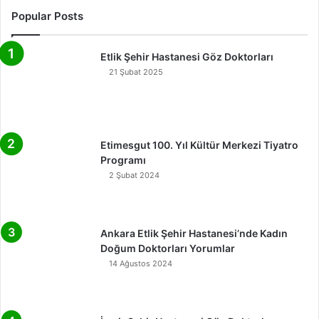
Popular Posts
Etlik Şehir Hastanesi Göz Doktorları
21 Şubat 2025
Etimesgut 100. Yıl Kültür Merkezi Tiyatro
Programı
2 Şubat 2024
Ankara Etlik Şehir Hastanesi’nde Kadın
Doğum Doktorları Yorumlar
14 Ağustos 2024