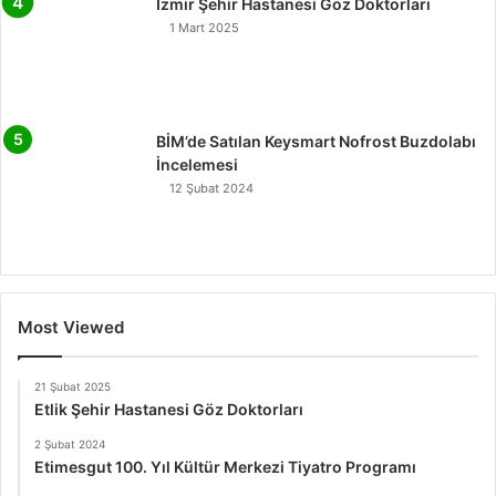
İzmir Şehir Hastanesi Göz Doktorları
1 Mart 2025
BİM’de Satılan Keysmart Nofrost Buzdolabı
İncelemesi
12 Şubat 2024
Most Viewed
21 Şubat 2025
Etlik Şehir Hastanesi Göz Doktorları
2 Şubat 2024
Etimesgut 100. Yıl Kültür Merkezi Tiyatro Programı