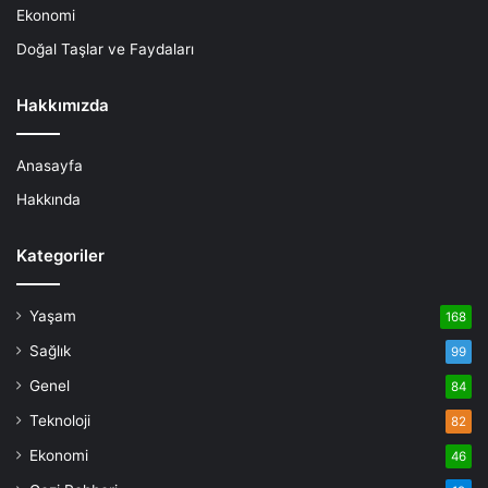
Ekonomi
Doğal Taşlar ve Faydaları
Hakkımızda
Anasayfa
Hakkında
Kategoriler
Yaşam
168
Sağlık
99
Genel
84
Teknoloji
82
Ekonomi
46