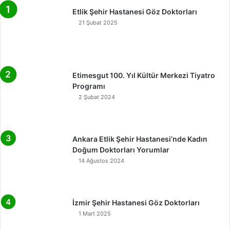
Etlik Şehir Hastanesi Göz Doktorları
21 Şubat 2025
Etimesgut 100. Yıl Kültür Merkezi Tiyatro
Programı
2 Şubat 2024
Ankara Etlik Şehir Hastanesi’nde Kadın
Doğum Doktorları Yorumlar
14 Ağustos 2024
İzmir Şehir Hastanesi Göz Doktorları
1 Mart 2025