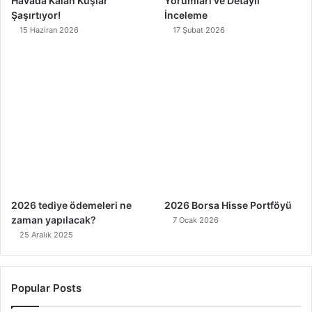
Havada Kalan Kuşlar
Yorumları ve Detaylı
Şaşırtıyor!
İnceleme
15 Haziran 2026
17 Şubat 2026
2026 tediye ödemeleri ne
2026 Borsa Hisse Portföyü
zaman yapılacak?
7 Ocak 2026
25 Aralık 2025
Popular Posts