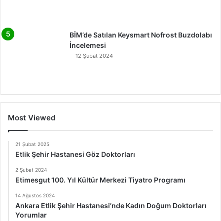
BİM’de Satılan Keysmart Nofrost Buzdolabı
İncelemesi
12 Şubat 2024
Most Viewed
21 Şubat 2025
Etlik Şehir Hastanesi Göz Doktorları
2 Şubat 2024
Etimesgut 100. Yıl Kültür Merkezi Tiyatro Programı
14 Ağustos 2024
Ankara Etlik Şehir Hastanesi’nde Kadın Doğum Doktorları
Yorumlar