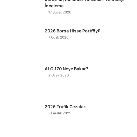
İnceleme
17 Şubat 2026
2026 Borsa Hisse Portföyü
7 Ocak 2026
ALO 170 Neye Bakar?
2 Ocak 2026
2026 Trafik Cezaları
31 Aralık 2025