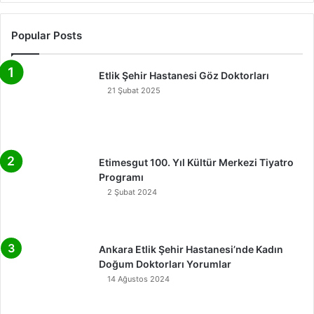
Popular Posts
Etlik Şehir Hastanesi Göz Doktorları
21 Şubat 2025
Etimesgut 100. Yıl Kültür Merkezi Tiyatro
Programı
2 Şubat 2024
Ankara Etlik Şehir Hastanesi’nde Kadın
Doğum Doktorları Yorumlar
14 Ağustos 2024