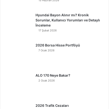
15 Haziran 2026
Hyundai Bayon Alınır mı? Kronik
Sorunlar, Kullanıcı Yorumları ve Detaylı
İnceleme
17 Şubat 2026
2026 Borsa Hisse Portföyü
7 Ocak 2026
ALO 170 Neye Bakar?
2 Ocak 2026
2026 Trafik Cezaları