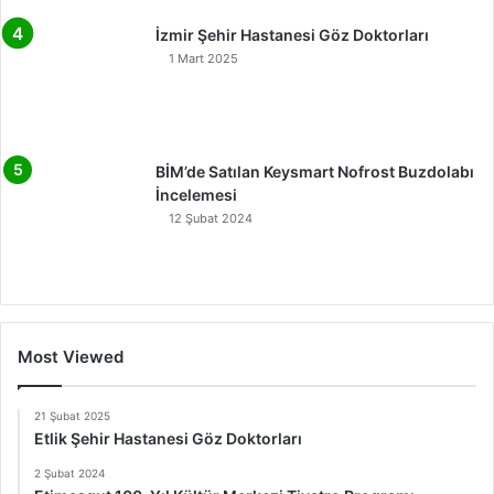
İzmir Şehir Hastanesi Göz Doktorları
1 Mart 2025
BİM’de Satılan Keysmart Nofrost Buzdolabı
İncelemesi
12 Şubat 2024
Most Viewed
21 Şubat 2025
Etlik Şehir Hastanesi Göz Doktorları
2 Şubat 2024