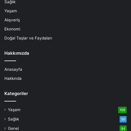
Sağlık
Yaşam
Alışveriş
Ekonomi
Doğal Taşlar ve Faydaları
Hakkımızda
Anasayfa
Hakkında
Kategoriler
Yaşam
168
Sağlık
99
Genel
84