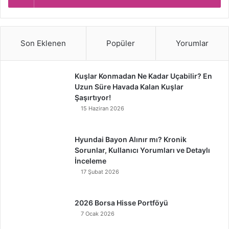
Son Eklenen
Popüler
Yorumlar
Kuşlar Konmadan Ne Kadar Uçabilir? En
Uzun Süre Havada Kalan Kuşlar
Şaşırtıyor!
15 Haziran 2026
Hyundai Bayon Alınır mı? Kronik
Sorunlar, Kullanıcı Yorumları ve Detaylı
İnceleme
17 Şubat 2026
2026 Borsa Hisse Portföyü
7 Ocak 2026