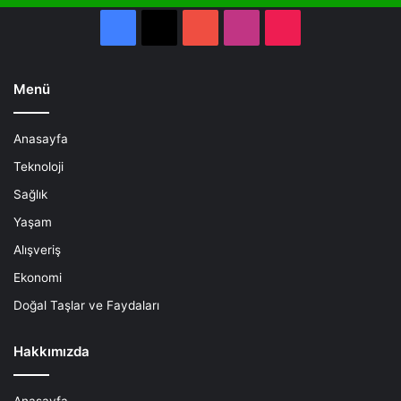
Facebook
X
YouTube
Instagram
TikTok
Menü
Anasayfa
Teknoloji
Sağlık
Yaşam
Alışveriş
Ekonomi
Doğal Taşlar ve Faydaları
Hakkımızda