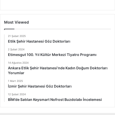
Most Viewed
21 Şubat 2025
Etlik Şehir Hastanesi Göz Doktorları
2 Şubat 2024
Etimesgut 100. Yıl Kültür Merkezi Tiyatro Programı
14 Ağustos 2024
Ankara Etlik Şehir Hastanesi’nde Kadın Doğum Doktorları
Yorumlar
1 Mart 2025
İzmir Şehir Hastanesi Göz Doktorları
12 Şubat 2024
BİM’de Satılan Keysmart Nofrost Buzdolabı İncelemesi