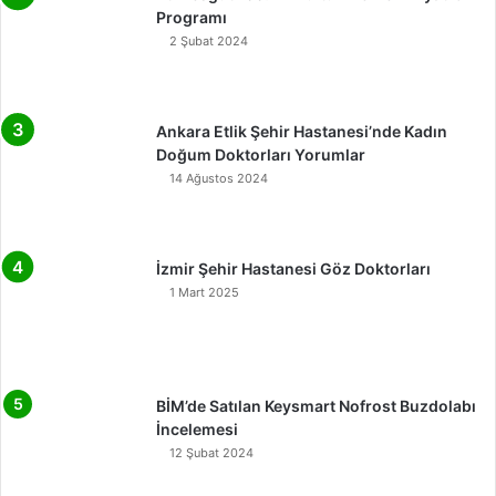
Programı
2 Şubat 2024
Ankara Etlik Şehir Hastanesi’nde Kadın
Doğum Doktorları Yorumlar
14 Ağustos 2024
İzmir Şehir Hastanesi Göz Doktorları
1 Mart 2025
BİM’de Satılan Keysmart Nofrost Buzdolabı
İncelemesi
12 Şubat 2024