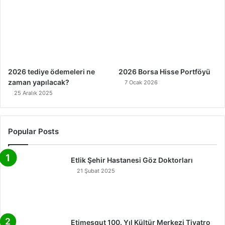
2026 tediye ödemeleri ne
2026 Borsa Hisse Portföyü
zaman yapılacak?
7 Ocak 2026
25 Aralık 2025
Popular Posts
Etlik Şehir Hastanesi Göz Doktorları
21 Şubat 2025
Etimesgut 100. Yıl Kültür Merkezi Tiyatro