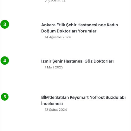
2 Şubat 2024
Ankara Etlik Şehir Hastanesi’nde Kadın
Doğum Doktorları Yorumlar
14 Ağustos 2024
İzmir Şehir Hastanesi Göz Doktorları
1 Mart 2025
BİM’de Satılan Keysmart Nofrost Buzdolabı
İncelemesi
12 Şubat 2024