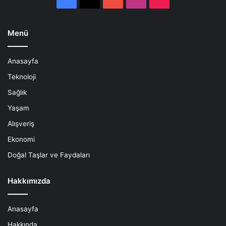
Menü
Anasayfa
Teknoloji
Sağlık
Yaşam
Alışveriş
Ekonomi
Doğal Taşlar ve Faydaları
Hakkımızda
Anasayfa
Hakkında