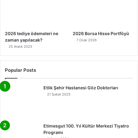
2026 tediye ödemeleri ne
2026 Borsa Hisse Portföyü
zaman yapılacak?
7 Ocak 2026
25 Aralık 2025
Popular Posts
Etlik Şehir Hastanesi Göz Doktorları
21 Şubat 2025
Etimesgut 100. Yıl Kültür Merkezi Tiyatro
Programı