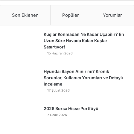
Son Eklenen
Popüler
Yorumlar
Kuşlar Konmadan Ne Kadar Uçabilir? En
Uzun Süre Havada Kalan Kuşlar
Şaşırtıyor!
15 Haziran 2026
Hyundai Bayon Alınır mı? Kronik
Sorunlar, Kullanıcı Yorumları ve Detaylı
İnceleme
17 Şubat 2026
2026 Borsa Hisse Portföyü
7 Ocak 2026