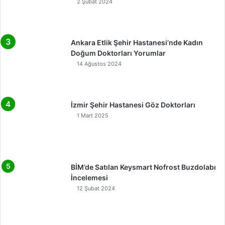
2 Şubat 2024
Ankara Etlik Şehir Hastanesi’nde Kadın
Doğum Doktorları Yorumlar
14 Ağustos 2024
İzmir Şehir Hastanesi Göz Doktorları
1 Mart 2025
BİM’de Satılan Keysmart Nofrost Buzdolabı
İncelemesi
12 Şubat 2024