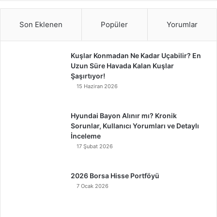
Son Eklenen
Popüler
Yorumlar
Kuşlar Konmadan Ne Kadar Uçabilir? En
Uzun Süre Havada Kalan Kuşlar
Şaşırtıyor!
15 Haziran 2026
Hyundai Bayon Alınır mı? Kronik
Sorunlar, Kullanıcı Yorumları ve Detaylı
İnceleme
17 Şubat 2026
2026 Borsa Hisse Portföyü
7 Ocak 2026