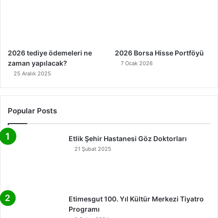
2026 tediye ödemeleri ne
2026 Borsa Hisse Portföyü
zaman yapılacak?
7 Ocak 2026
25 Aralık 2025
Popular Posts
Etlik Şehir Hastanesi Göz Doktorları
21 Şubat 2025
Etimesgut 100. Yıl Kültür Merkezi Tiyatro
Programı