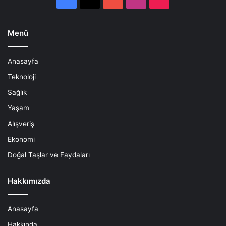
Menü
Anasayfa
Teknoloji
Sağlık
Yaşam
Alışveriş
Ekonomi
Doğal Taşlar ve Faydaları
Hakkımızda
Anasayfa
Hakkında