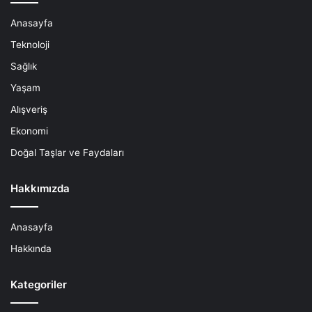
Anasayfa
Teknoloji
Sağlık
Yaşam
Alışveriş
Ekonomi
Doğal Taşlar ve Faydaları
Hakkımızda
Anasayfa
Hakkında
Kategoriler