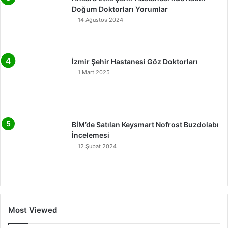
Doğum Doktorları Yorumlar
14 Ağustos 2024
İzmir Şehir Hastanesi Göz Doktorları
1 Mart 2025
BİM’de Satılan Keysmart Nofrost Buzdolabı
İncelemesi
12 Şubat 2024
Most Viewed