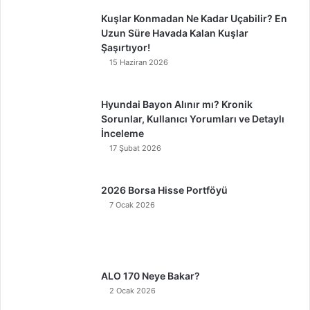
Kuşlar Konmadan Ne Kadar Uçabilir? En
Uzun Süre Havada Kalan Kuşlar
Şaşırtıyor!
15 Haziran 2026
Hyundai Bayon Alınır mı? Kronik
Sorunlar, Kullanıcı Yorumları ve Detaylı
İnceleme
17 Şubat 2026
2026 Borsa Hisse Portföyü
7 Ocak 2026
ALO 170 Neye Bakar?
2 Ocak 2026