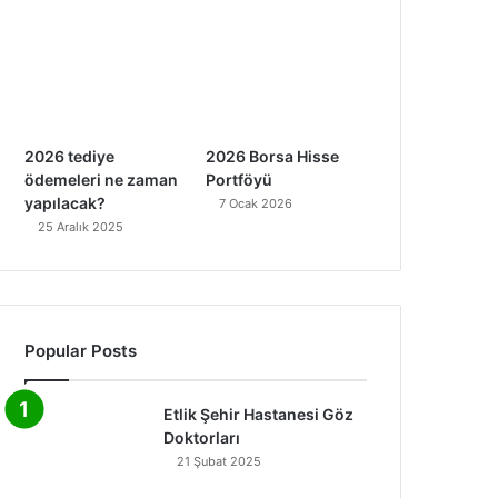
2026 tediye
2026 Borsa Hisse
ödemeleri ne zaman
Portföyü
yapılacak?
7 Ocak 2026
25 Aralık 2025
Popular Posts
Etlik Şehir Hastanesi Göz
Doktorları
21 Şubat 2025