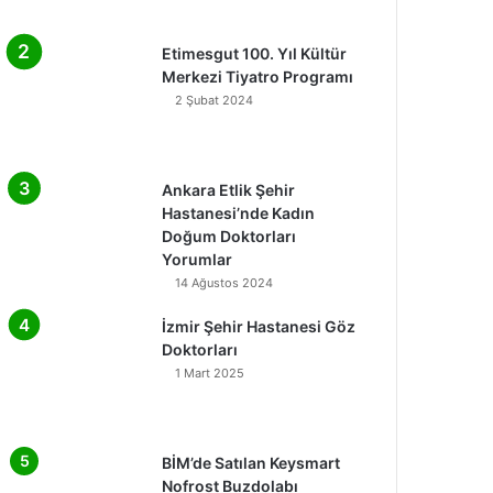
Etimesgut 100. Yıl Kültür
Merkezi Tiyatro Programı
2 Şubat 2024
Ankara Etlik Şehir
Hastanesi’nde Kadın
Doğum Doktorları
Yorumlar
14 Ağustos 2024
İzmir Şehir Hastanesi Göz
Doktorları
1 Mart 2025
BİM’de Satılan Keysmart
Nofrost Buzdolabı