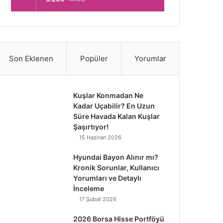
Son Eklenen
Popüler
Yorumlar
Kuşlar Konmadan Ne
Kadar Uçabilir? En Uzun
Süre Havada Kalan Kuşlar
Şaşırtıyor!
15 Haziran 2026
Hyundai Bayon Alınır mı?
Kronik Sorunlar, Kullanıcı
Yorumları ve Detaylı
İnceleme
17 Şubat 2026
2026 Borsa Hisse Portföyü