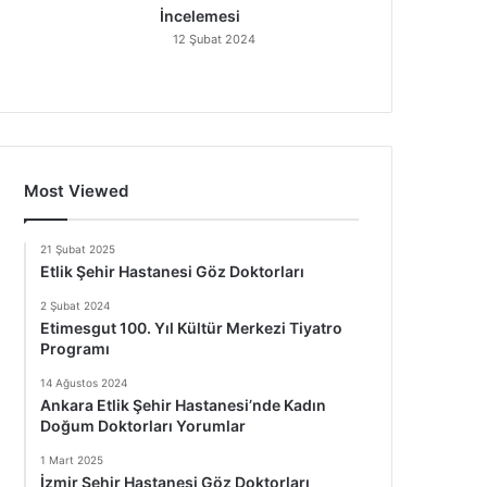
İncelemesi
12 Şubat 2024
Most Viewed
21 Şubat 2025
Etlik Şehir Hastanesi Göz Doktorları
2 Şubat 2024
Etimesgut 100. Yıl Kültür Merkezi Tiyatro
Programı
14 Ağustos 2024
Ankara Etlik Şehir Hastanesi’nde Kadın
Doğum Doktorları Yorumlar
1 Mart 2025
İzmir Şehir Hastanesi Göz Doktorları