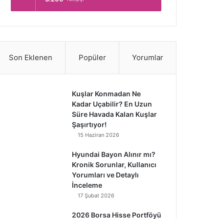
Son Eklenen
Popüler
Yorumlar
Kuşlar Konmadan Ne
Kadar Uçabilir? En Uzun
Süre Havada Kalan Kuşlar
Şaşırtıyor!
15 Haziran 2026
Hyundai Bayon Alınır mı?
Kronik Sorunlar, Kullanıcı
Yorumları ve Detaylı
İnceleme
17 Şubat 2026
2026 Borsa Hisse Portföyü