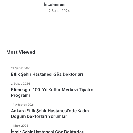
İncelemesi
12 Şubat 2024
Most Viewed
21 Şubat 2025
Etlik Şehir Hastanesi Göz Doktorları
2 Şubat 2024
Etimesgut 100. Yıl Kültür Merkezi Tiyatro
Programı
14 Ağustos 2024
Ankara Etlik Şehir Hastanesi’nde Kadın
Doğum Doktorları Yorumlar
1 Mart 2025
İzmir Şehir Hastanesi Göz Doktorları