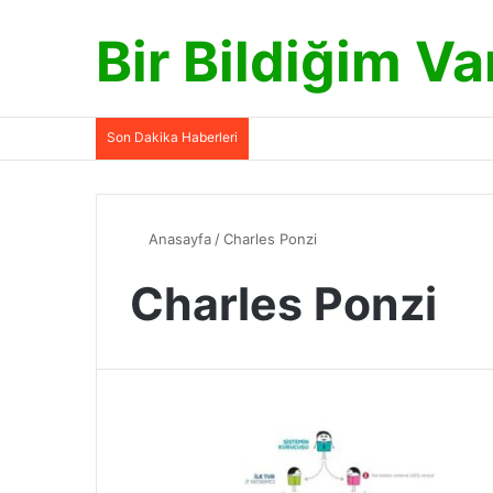
Bir Bildiğim Va
Son Dakika Haberleri
Anasayfa
/
Charles Ponzi
Charles Ponzi