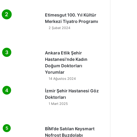
Etimesgut 100. Yıl Kültür
Merkezi Tiyatro Programı
2 Şubat 2024
Ankara Etlik Şehir
Hastanesi’nde Kadın
Doğum Doktorları
Yorumlar
14 Ağustos 2024
İzmir Şehir Hastanesi Göz
Doktorları
1 Mart 2025
BİM’de Satılan Keysmart
Nofrost Buzdolabı