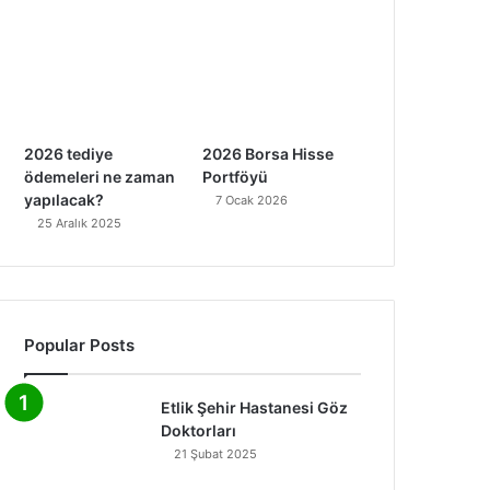
2026 tediye
2026 Borsa Hisse
ödemeleri ne zaman
Portföyü
yapılacak?
7 Ocak 2026
25 Aralık 2025
Popular Posts
Etlik Şehir Hastanesi Göz
Doktorları
21 Şubat 2025