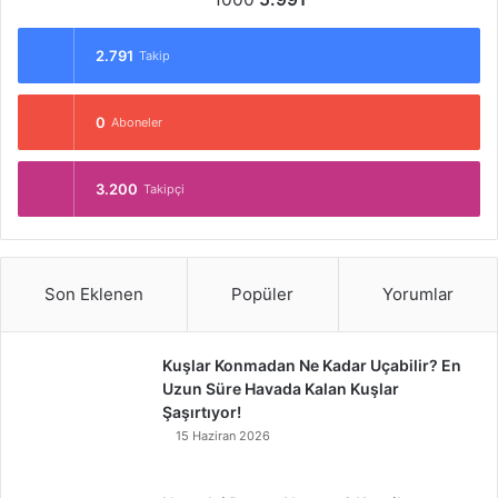
2.791
Takip
0
Aboneler
3.200
Takipçi
Son Eklenen
Popüler
Yorumlar
Kuşlar Konmadan Ne Kadar Uçabilir? En
Uzun Süre Havada Kalan Kuşlar
Şaşırtıyor!
15 Haziran 2026