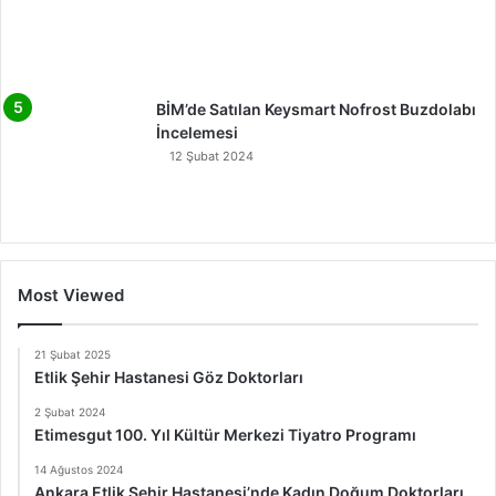
BİM’de Satılan Keysmart Nofrost Buzdolabı
İncelemesi
12 Şubat 2024
Most Viewed
21 Şubat 2025
Etlik Şehir Hastanesi Göz Doktorları
2 Şubat 2024
Etimesgut 100. Yıl Kültür Merkezi Tiyatro Programı
14 Ağustos 2024
Ankara Etlik Şehir Hastanesi’nde Kadın Doğum Doktorları