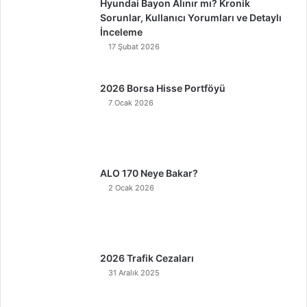
Hyundai Bayon Alınır mı? Kronik
Sorunlar, Kullanıcı Yorumları ve Detaylı
İnceleme
17 Şubat 2026
2026 Borsa Hisse Portföyü
7 Ocak 2026
ALO 170 Neye Bakar?
2 Ocak 2026
2026 Trafik Cezaları
31 Aralık 2025