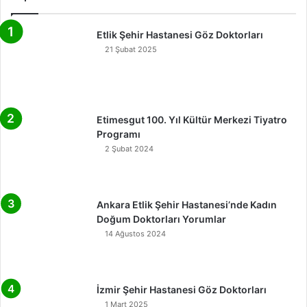
Etlik Şehir Hastanesi Göz Doktorları
21 Şubat 2025
Etimesgut 100. Yıl Kültür Merkezi Tiyatro
Programı
2 Şubat 2024
Ankara Etlik Şehir Hastanesi’nde Kadın
Doğum Doktorları Yorumlar
14 Ağustos 2024
İzmir Şehir Hastanesi Göz Doktorları
1 Mart 2025