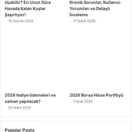
Uçabilir? En Uzun Süre
Kronik Sorunlar, Kullanıcı
Havada Kalan Kuşlar
Yorumları ve Detaylı
Şaşırtıyor!
İnceleme
15 Haziran 2026
17 Şubat 2026
2026 tediye ödemeleri ne
2026 Borsa Hisse Portföyü
zaman yapılacak?
7 Ocak 2026
25 Aralık 2025
Popular Posts