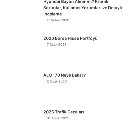
Hyundai Bayon Alınır mı? Kronik
Sorunlar, Kullanıcı Yorumları ve Detaylı
İnceleme
17 Şubat 2026
2026 Borsa Hisse Portföyü
7 Ocak 2026
ALO 170 Neye Bakar?
2 Ocak 2026
2026 Trafik Cezaları
31 Aralık 2025