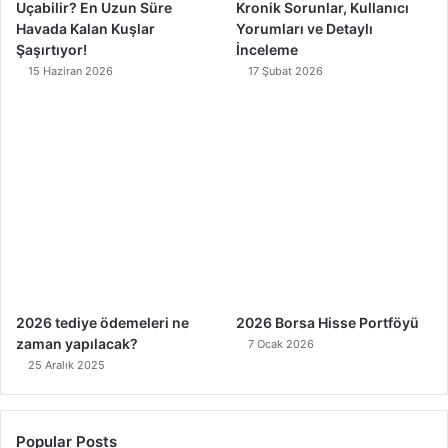
Uçabilir? En Uzun Süre
Kronik Sorunlar, Kullanıcı
Havada Kalan Kuşlar
Yorumları ve Detaylı
Şaşırtıyor!
İnceleme
15 Haziran 2026
17 Şubat 2026
2026 tediye ödemeleri ne
2026 Borsa Hisse Portföyü
zaman yapılacak?
7 Ocak 2026
25 Aralık 2025
Popular Posts