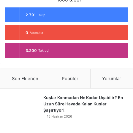
2.791
Takip
0
Aboneler
3.200
Takipçi
Son Eklenen
Popüler
Yorumlar
Kuşlar Konmadan Ne Kadar Uçabilir? En
Uzun Süre Havada Kalan Kuşlar
Şaşırtıyor!
15 Haziran 2026