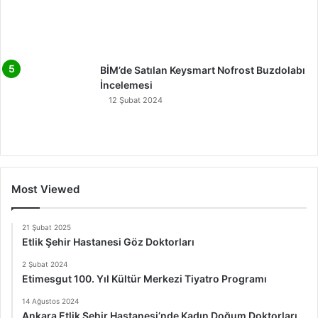
BİM’de Satılan Keysmart Nofrost Buzdolabı
İncelemesi
12 Şubat 2024
Most Viewed
21 Şubat 2025
Etlik Şehir Hastanesi Göz Doktorları
2 Şubat 2024
Etimesgut 100. Yıl Kültür Merkezi Tiyatro Programı
14 Ağustos 2024
Ankara Etlik Şehir Hastanesi’nde Kadın Doğum Doktorları