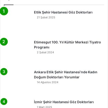
Etlik Şehir Hastanesi Göz Doktorları
21 Şubat 2025
Etimesgut 100. Yıl Kültür Merkezi Tiyatro
Programı
2 Şubat 2024
Ankara Etlik Şehir Hastanesi’nde Kadın
Doğum Doktorları Yorumlar
14 Ağustos 2024
İzmir Şehir Hastanesi Göz Doktorları
1 Mart 2025