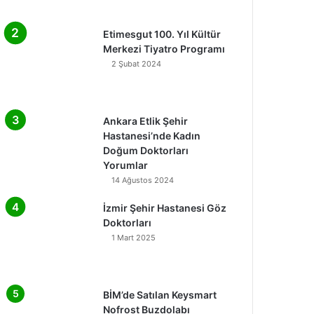
Etimesgut 100. Yıl Kültür
Merkezi Tiyatro Programı
2 Şubat 2024
Ankara Etlik Şehir
Hastanesi’nde Kadın
Doğum Doktorları
Yorumlar
14 Ağustos 2024
İzmir Şehir Hastanesi Göz
Doktorları
1 Mart 2025
BİM’de Satılan Keysmart
Nofrost Buzdolabı