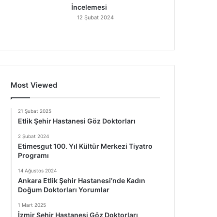
İncelemesi
12 Şubat 2024
Most Viewed
21 Şubat 2025
Etlik Şehir Hastanesi Göz Doktorları
2 Şubat 2024
Etimesgut 100. Yıl Kültür Merkezi Tiyatro
Programı
14 Ağustos 2024
Ankara Etlik Şehir Hastanesi’nde Kadın
Doğum Doktorları Yorumlar
1 Mart 2025
İzmir Şehir Hastanesi Göz Doktorları