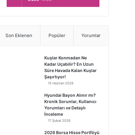
Son Eklenen
Popüler
Yorumlar
Kuşlar Konmadan Ne
Kadar Uçabilir? En Uzun
Süre Havada Kalan Kuşlar
Şaşırtıyor!
15 Haziran 2026
Hyundai Bayon Alınır mı?
Kronik Sorunlar, Kullanıcı
Yorumları ve Detaylı
İnceleme
17 Şubat 2026
2026 Borsa Hisse Portföyü