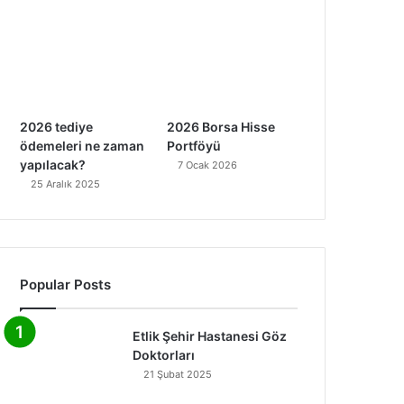
2026 tediye
2026 Borsa Hisse
ödemeleri ne zaman
Portföyü
yapılacak?
7 Ocak 2026
25 Aralık 2025
Popular Posts
Etlik Şehir Hastanesi Göz
Doktorları
21 Şubat 2025