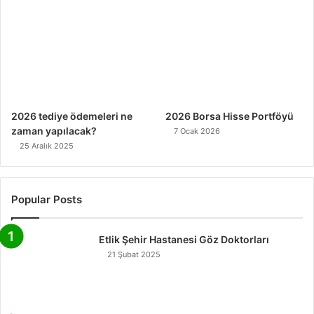
2026 tediye ödemeleri ne
2026 Borsa Hisse Portföyü
zaman yapılacak?
7 Ocak 2026
25 Aralık 2025
Popular Posts
Etlik Şehir Hastanesi Göz Doktorları
21 Şubat 2025