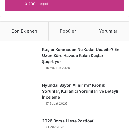
3.200
Takipçi
Son Eklenen
Popüler
Yorumlar
Kuşlar Konmadan Ne Kadar Uçabilir? En
Uzun Süre Havada Kalan Kuşlar
Şaşırtıyor!
15 Haziran 2026
Hyundai Bayon Alınır mı? Kronik
Sorunlar, Kullanıcı Yorumları ve Detaylı
İnceleme
17 Şubat 2026
2026 Borsa Hisse Portföyü
7 Ocak 2026