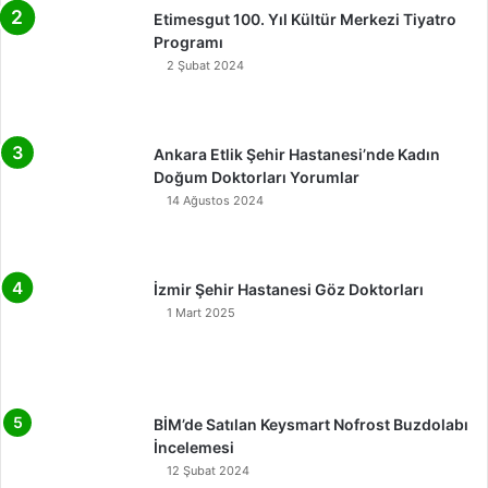
Etimesgut 100. Yıl Kültür Merkezi Tiyatro
Programı
2 Şubat 2024
Ankara Etlik Şehir Hastanesi’nde Kadın
Doğum Doktorları Yorumlar
14 Ağustos 2024
İzmir Şehir Hastanesi Göz Doktorları
1 Mart 2025
BİM’de Satılan Keysmart Nofrost Buzdolabı
İncelemesi
12 Şubat 2024