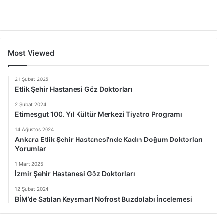
Most Viewed
21 Şubat 2025
Etlik Şehir Hastanesi Göz Doktorları
2 Şubat 2024
Etimesgut 100. Yıl Kültür Merkezi Tiyatro Programı
14 Ağustos 2024
Ankara Etlik Şehir Hastanesi’nde Kadın Doğum Doktorları
Yorumlar
1 Mart 2025
İzmir Şehir Hastanesi Göz Doktorları
12 Şubat 2024
BİM’de Satılan Keysmart Nofrost Buzdolabı İncelemesi