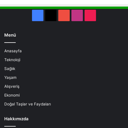
Facebook
X
YouTube
Instagram
TikTok
Menü
Anasayfa
Teknoloji
Sağlık
Yaşam
Alışveriş
Ekonomi
Doğal Taşlar ve Faydaları
Hakkımızda