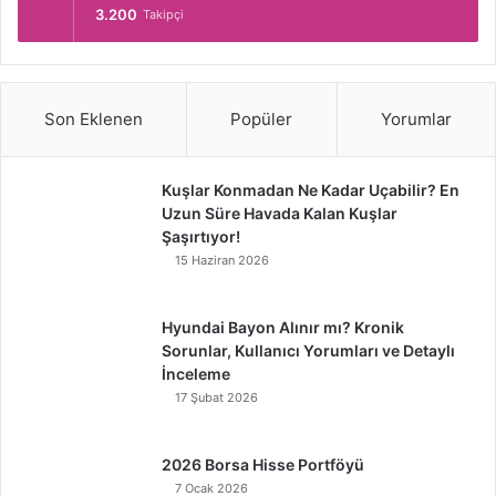
3.200
Takipçi
Son Eklenen
Popüler
Yorumlar
Kuşlar Konmadan Ne Kadar Uçabilir? En
Uzun Süre Havada Kalan Kuşlar
Şaşırtıyor!
15 Haziran 2026
Hyundai Bayon Alınır mı? Kronik
Sorunlar, Kullanıcı Yorumları ve Detaylı
İnceleme
17 Şubat 2026
2026 Borsa Hisse Portföyü
7 Ocak 2026