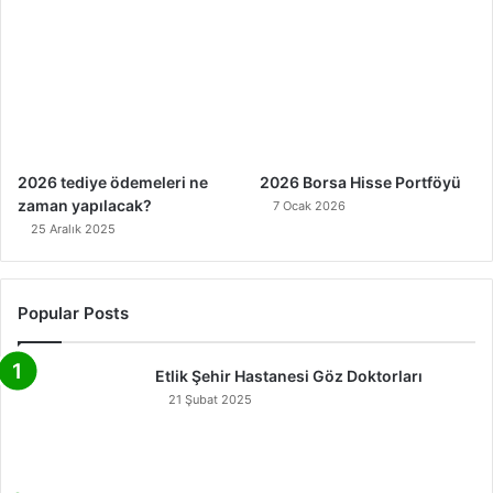
2026 tediye ödemeleri ne
2026 Borsa Hisse Portföyü
zaman yapılacak?
7 Ocak 2026
25 Aralık 2025
Popular Posts
Etlik Şehir Hastanesi Göz Doktorları
21 Şubat 2025