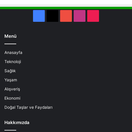
Facebook
X
YouTube
Instagram
TikTok
Menü
Anasayfa
Teknoloji
Sağlık
Yaşam
Alışveriş
Ekonomi
Doğal Taşlar ve Faydaları
Hakkımızda