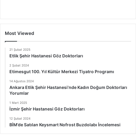
Most Viewed
21 Şubat 2025
Etlik Şehir Hastanesi Göz Doktorları
2 Şubat 2024
Etimesgut 100. Yıl Kültür Merkezi Tiyatro Programı
14 Ağustos 2024
Ankara Etlik Şehir Hastanesi’nde Kadın Doğum Doktorları
Yorumlar
1 Mart 2025
İzmir Şehir Hastanesi Göz Doktorları
12 Şubat 2024
BİM’de Satılan Keysmart Nofrost Buzdolabı İncelemesi