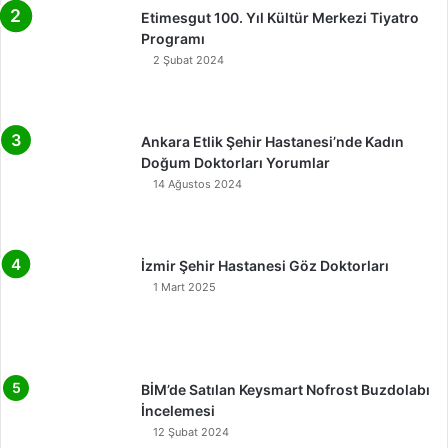
Etimesgut 100. Yıl Kültür Merkezi Tiyatro
Programı
2 Şubat 2024
Ankara Etlik Şehir Hastanesi’nde Kadın
Doğum Doktorları Yorumlar
14 Ağustos 2024
İzmir Şehir Hastanesi Göz Doktorları
1 Mart 2025
BİM’de Satılan Keysmart Nofrost Buzdolabı
İncelemesi
12 Şubat 2024