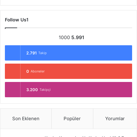
Follow Us1
1000
5.991
2.791
Takip
0
Aboneler
3.200
Takipçi
Son Eklenen
Popüler
Yorumlar