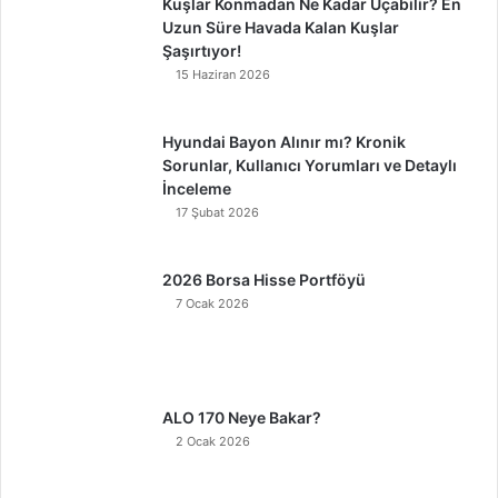
Kuşlar Konmadan Ne Kadar Uçabilir? En
Uzun Süre Havada Kalan Kuşlar
Şaşırtıyor!
15 Haziran 2026
Hyundai Bayon Alınır mı? Kronik
Sorunlar, Kullanıcı Yorumları ve Detaylı
İnceleme
17 Şubat 2026
2026 Borsa Hisse Portföyü
7 Ocak 2026
ALO 170 Neye Bakar?
2 Ocak 2026