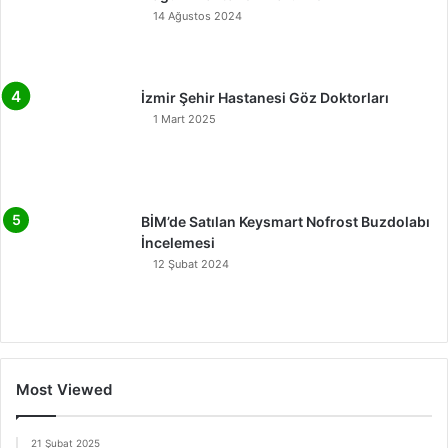
14 Ağustos 2024
İzmir Şehir Hastanesi Göz Doktorları
1 Mart 2025
BİM’de Satılan Keysmart Nofrost Buzdolabı
İncelemesi
12 Şubat 2024
Most Viewed
21 Şubat 2025