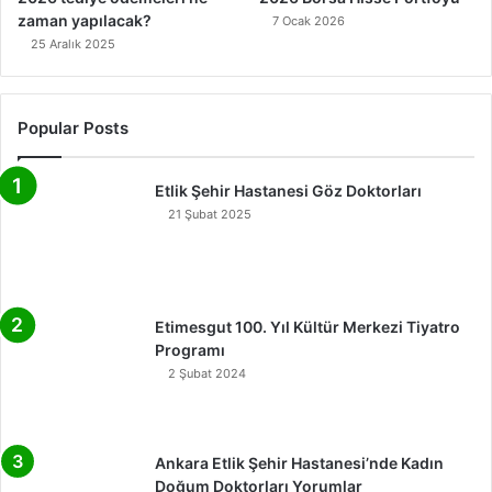
zaman yapılacak?
7 Ocak 2026
25 Aralık 2025
Popular Posts
Etlik Şehir Hastanesi Göz Doktorları
21 Şubat 2025
Etimesgut 100. Yıl Kültür Merkezi Tiyatro
Programı
2 Şubat 2024
Ankara Etlik Şehir Hastanesi’nde Kadın
Doğum Doktorları Yorumlar