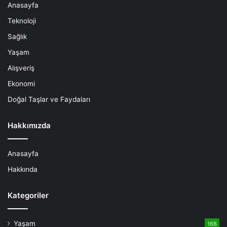
Anasayfa
Teknoloji
Sağlık
Yaşam
Alışveriş
Ekonomi
Doğal Taşlar ve Faydaları
Hakkımızda
Anasayfa
Hakkında
Kategoriler
Yaşam
168