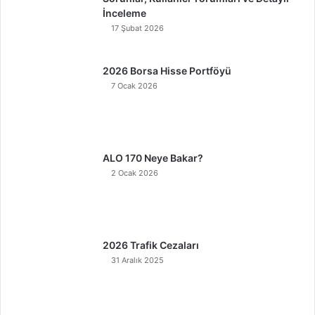
İnceleme
17 Şubat 2026
2026 Borsa Hisse Portföyü
7 Ocak 2026
ALO 170 Neye Bakar?
2 Ocak 2026
2026 Trafik Cezaları
31 Aralık 2025