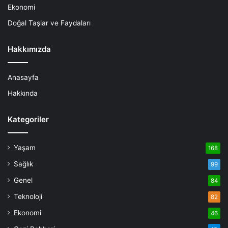
Ekonomi
Doğal Taşlar ve Faydaları
Hakkımızda
Anasayfa
Hakkında
Kategoriler
Yaşam
168
Sağlık
99
Genel
84
Teknoloji
82
Ekonomi
46