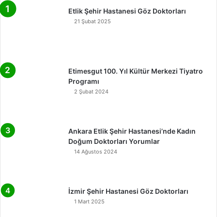
Etlik Şehir Hastanesi Göz Doktorları
21 Şubat 2025
Etimesgut 100. Yıl Kültür Merkezi Tiyatro
Programı
2 Şubat 2024
Ankara Etlik Şehir Hastanesi’nde Kadın
Doğum Doktorları Yorumlar
14 Ağustos 2024
İzmir Şehir Hastanesi Göz Doktorları
1 Mart 2025