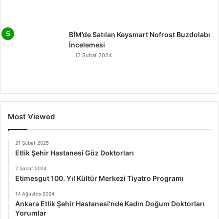
BİM’de Satılan Keysmart Nofrost Buzdolabı
İncelemesi
12 Şubat 2024
Most Viewed
21 Şubat 2025
Etlik Şehir Hastanesi Göz Doktorları
2 Şubat 2024
Etimesgut 100. Yıl Kültür Merkezi Tiyatro Programı
14 Ağustos 2024
Ankara Etlik Şehir Hastanesi’nde Kadın Doğum Doktorları
Yorumlar