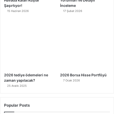
Havada Kalan Kuşlar
Yorumları ve Detaylı
Şaşırtıyor!
İnceleme
15 Haziran 2026
17 Şubat 2026
2026 tediye ödemeleri ne
2026 Borsa Hisse Portföyü
zaman yapılacak?
7 Ocak 2026
25 Aralık 2025
Popular Posts