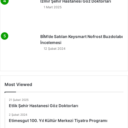
İzmir Şehir Hastanesi Göz Doktorları
1 Mart 2025
BİM’de Satılan Keysmart Nofrost Buzdolabı
İncelemesi
12 Şubat 2024
Most Viewed
21 Şubat 2025
Etlik Şehir Hastanesi Göz Doktorları
2 Şubat 2024
Etimesgut 100. Yıl Kültür Merkezi Tiyatro Programı