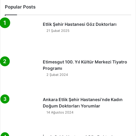
Popular Posts
Etlik Şehir Hastanesi Göz Doktorları
21 Şubat 2025
Etimesgut 100. Yıl Kültür Merkezi Tiyatro
Programı
2 Şubat 2024
Ankara Etlik Şehir Hastanesi’nde Kadın
Doğum Doktorları Yorumlar
14 Ağustos 2024