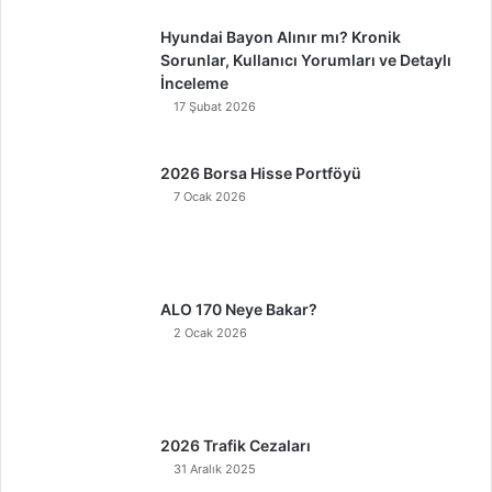
Hyundai Bayon Alınır mı? Kronik
Sorunlar, Kullanıcı Yorumları ve Detaylı
İnceleme
17 Şubat 2026
2026 Borsa Hisse Portföyü
7 Ocak 2026
ALO 170 Neye Bakar?
2 Ocak 2026
2026 Trafik Cezaları
31 Aralık 2025