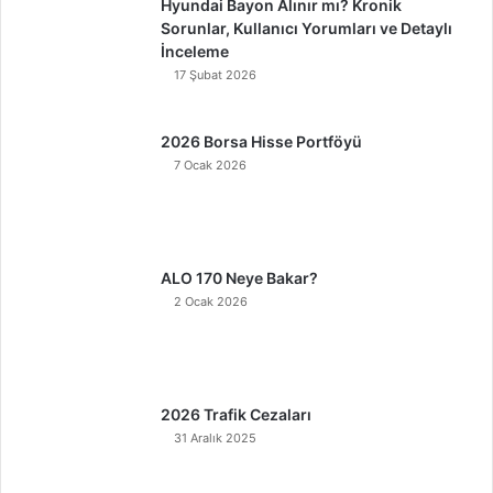
Hyundai Bayon Alınır mı? Kronik
Sorunlar, Kullanıcı Yorumları ve Detaylı
İnceleme
17 Şubat 2026
2026 Borsa Hisse Portföyü
7 Ocak 2026
ALO 170 Neye Bakar?
2 Ocak 2026
2026 Trafik Cezaları
31 Aralık 2025