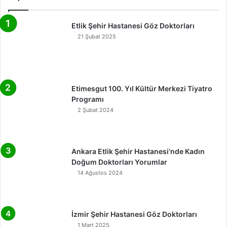
Etlik Şehir Hastanesi Göz Doktorları
21 Şubat 2025
Etimesgut 100. Yıl Kültür Merkezi Tiyatro
Programı
2 Şubat 2024
Ankara Etlik Şehir Hastanesi’nde Kadın
Doğum Doktorları Yorumlar
14 Ağustos 2024
İzmir Şehir Hastanesi Göz Doktorları
1 Mart 2025