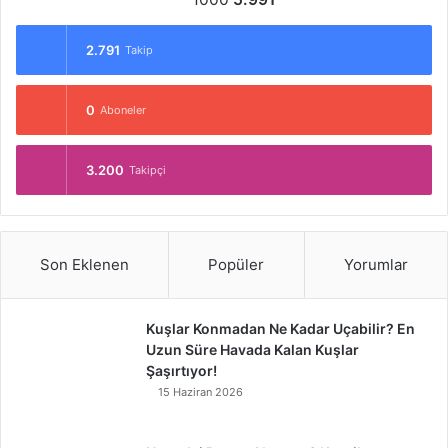
2.791
Takip
0
Aboneler
3.200
Takipçi
Son Eklenen
Popüler
Yorumlar
Kuşlar Konmadan Ne Kadar Uçabilir? En
Uzun Süre Havada Kalan Kuşlar
Şaşırtıyor!
15 Haziran 2026