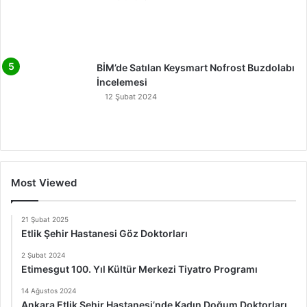
BİM’de Satılan Keysmart Nofrost Buzdolabı
İncelemesi
12 Şubat 2024
Most Viewed
21 Şubat 2025
Etlik Şehir Hastanesi Göz Doktorları
2 Şubat 2024
Etimesgut 100. Yıl Kültür Merkezi Tiyatro Programı
14 Ağustos 2024
Ankara Etlik Şehir Hastanesi’nde Kadın Doğum Doktorları