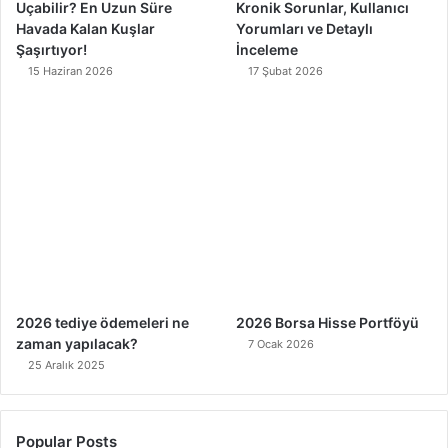
Uçabilir? En Uzun Süre
Kronik Sorunlar, Kullanıcı
Havada Kalan Kuşlar
Yorumları ve Detaylı
Şaşırtıyor!
İnceleme
15 Haziran 2026
17 Şubat 2026
2026 tediye ödemeleri ne
2026 Borsa Hisse Portföyü
zaman yapılacak?
7 Ocak 2026
25 Aralık 2025
Popular Posts