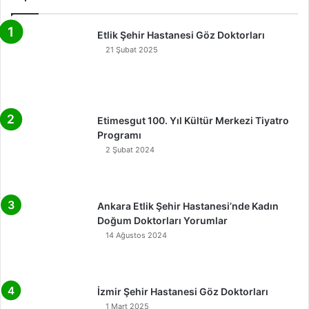
Etlik Şehir Hastanesi Göz Doktorları
21 Şubat 2025
Etimesgut 100. Yıl Kültür Merkezi Tiyatro
Programı
2 Şubat 2024
Ankara Etlik Şehir Hastanesi’nde Kadın
Doğum Doktorları Yorumlar
14 Ağustos 2024
İzmir Şehir Hastanesi Göz Doktorları
1 Mart 2025