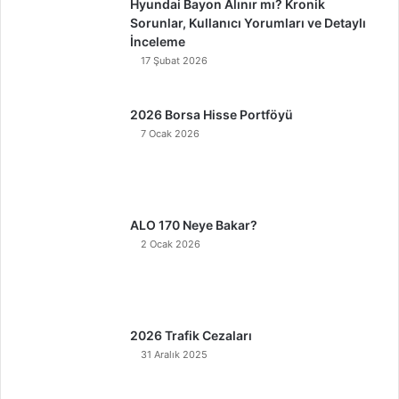
Hyundai Bayon Alınır mı? Kronik
Sorunlar, Kullanıcı Yorumları ve Detaylı
İnceleme
17 Şubat 2026
2026 Borsa Hisse Portföyü
7 Ocak 2026
ALO 170 Neye Bakar?
2 Ocak 2026
2026 Trafik Cezaları
31 Aralık 2025