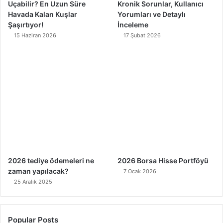
Uçabilir? En Uzun Süre
Kronik Sorunlar, Kullanıcı
Havada Kalan Kuşlar
Yorumları ve Detaylı
Şaşırtıyor!
İnceleme
15 Haziran 2026
17 Şubat 2026
2026 tediye ödemeleri ne
2026 Borsa Hisse Portföyü
zaman yapılacak?
7 Ocak 2026
25 Aralık 2025
Popular Posts