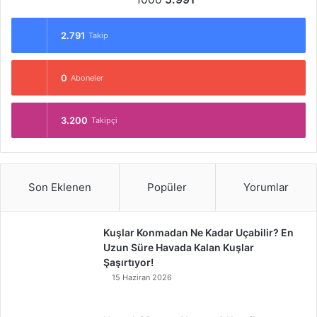
2.791
Takip
0
Aboneler
3.200
Takipçi
Son Eklenen
Popüler
Yorumlar
Kuşlar Konmadan Ne Kadar Uçabilir? En
Uzun Süre Havada Kalan Kuşlar
Şaşırtıyor!
15 Haziran 2026