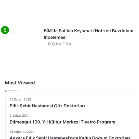
BİM’de Satılan Keysmart Nofrost Buzdolabı
İncelemesi
12 Şubat 2024
Most Viewed
21 Şubat 2025
Etlik Şehir Hastanesi Göz Doktorları
2 Şubat 2024
Etimesgut 100. Yıl Kültür Merkezi Tiyatro Programı
14 Ağustos 2024
Ankara Etlik Şehir Hastanesi’nde Kadın Doğum Doktorları