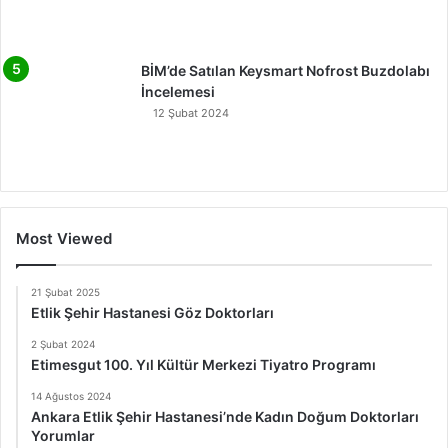
BİM’de Satılan Keysmart Nofrost Buzdolabı
İncelemesi
12 Şubat 2024
Most Viewed
21 Şubat 2025
Etlik Şehir Hastanesi Göz Doktorları
2 Şubat 2024
Etimesgut 100. Yıl Kültür Merkezi Tiyatro Programı
14 Ağustos 2024
Ankara Etlik Şehir Hastanesi’nde Kadın Doğum Doktorları
Yorumlar