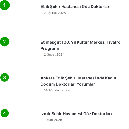
Etlik Şehir Hastanesi Göz Doktorları
21 Şubat 2025
Etimesgut 100. Yıl Kültür Merkezi Tiyatro
Programı
2 Şubat 2024
Ankara Etlik Şehir Hastanesi’nde Kadın
Doğum Doktorları Yorumlar
14 Ağustos 2024
İzmir Şehir Hastanesi Göz Doktorları
1 Mart 2025