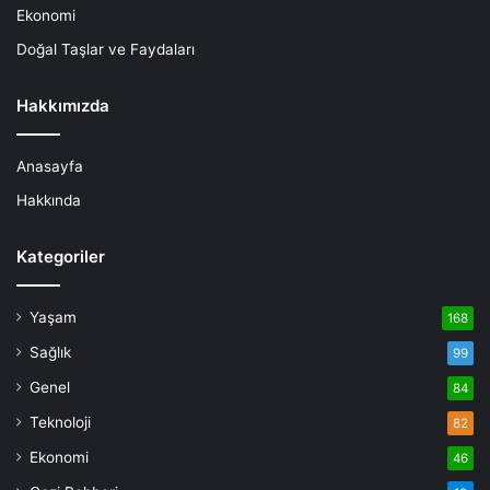
Ekonomi
Doğal Taşlar ve Faydaları
Hakkımızda
Anasayfa
Hakkında
Kategoriler
Yaşam
168
Sağlık
99
Genel
84
Teknoloji
82
Ekonomi
46