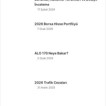
İnceleme
17 Şubat 2026
2026 Borsa Hisse Portföyü
7 Ocak 2026
ALO 170 Neye Bakar?
2 Ocak 2026
2026 Trafik Cezaları
31 Aralık 2025