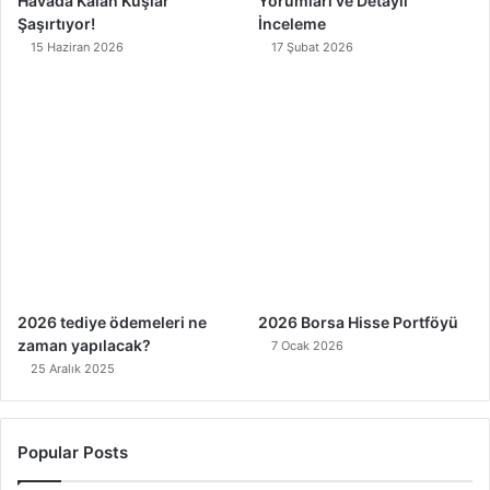
Havada Kalan Kuşlar
Yorumları ve Detaylı
Şaşırtıyor!
İnceleme
15 Haziran 2026
17 Şubat 2026
2026 tediye ödemeleri ne
2026 Borsa Hisse Portföyü
zaman yapılacak?
7 Ocak 2026
25 Aralık 2025
Popular Posts