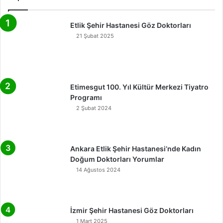
Etlik Şehir Hastanesi Göz Doktorları
21 Şubat 2025
Etimesgut 100. Yıl Kültür Merkezi Tiyatro
Programı
2 Şubat 2024
Ankara Etlik Şehir Hastanesi’nde Kadın
Doğum Doktorları Yorumlar
14 Ağustos 2024
İzmir Şehir Hastanesi Göz Doktorları
1 Mart 2025