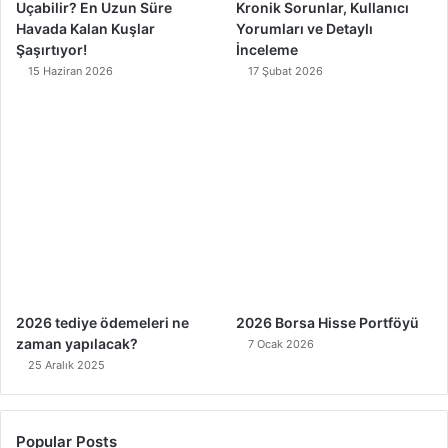
Uçabilir? En Uzun Süre
Kronik Sorunlar, Kullanıcı
Havada Kalan Kuşlar
Yorumları ve Detaylı
Şaşırtıyor!
İnceleme
15 Haziran 2026
17 Şubat 2026
2026 tediye ödemeleri ne
2026 Borsa Hisse Portföyü
zaman yapılacak?
7 Ocak 2026
25 Aralık 2025
Popular Posts