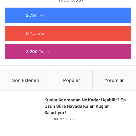
2.791
Takip
0
Aboneler
3.200
Takipçi
Son Eklenen
Popüler
Yorumlar
Kuşlar Konmadan Ne Kadar Uçabilir? En
Uzun Süre Havada Kalan Kuşlar
Şaşırtıyor!
15 Haziran 2026