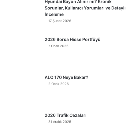
Hyundai Bayon Alınır mı? Kronik
Sorunlar, Kullanıcı Yorumları ve Detaylı
İnceleme
17 Şubat 2026
2026 Borsa Hisse Portföyü
7 Ocak 2026
ALO 170 Neye Bakar?
2 Ocak 2026
2026 Trafik Cezaları
31 Aralık 2025