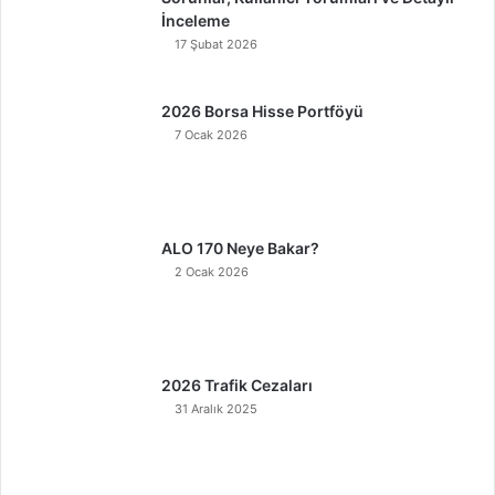
İnceleme
17 Şubat 2026
2026 Borsa Hisse Portföyü
7 Ocak 2026
ALO 170 Neye Bakar?
2 Ocak 2026
2026 Trafik Cezaları
31 Aralık 2025