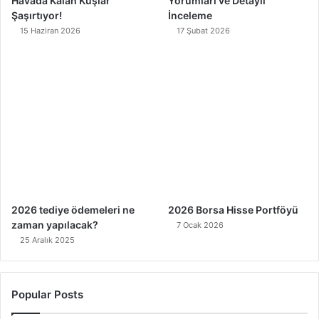
Havada Kalan Kuşlar
Yorumları ve Detaylı
Şaşırtıyor!
İnceleme
15 Haziran 2026
17 Şubat 2026
2026 tediye ödemeleri ne
2026 Borsa Hisse Portföyü
zaman yapılacak?
7 Ocak 2026
25 Aralık 2025
Popular Posts