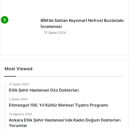
BİM’de Satılan Keysmart Nofrost Buzdolabı
İncelemesi
12 Şubat 2024
Most Viewed
21 Şubat 2025
Etlik Şehir Hastanesi Göz Doktorları
2 Şubat 2024
Etimesgut 100. Yıl Kültür Merkezi Tiyatro Programı
14 Ağustos 2024
Ankara Etlik Şehir Hastanesi’nde Kadın Doğum Doktorları
Yorumlar