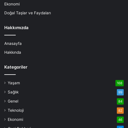
Ekonomi
Doğal Taşlar ve Faydaları
Hakkımızda
Anasayfa
Hakkında
Kategoriler
Yaşam
168
Sağlık
99
Genel
84
Teknoloji
82
Ekonomi
46