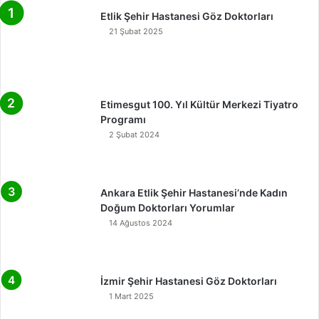
Etlik Şehir Hastanesi Göz Doktorları
21 Şubat 2025
Etimesgut 100. Yıl Kültür Merkezi Tiyatro
Programı
2 Şubat 2024
Ankara Etlik Şehir Hastanesi’nde Kadın
Doğum Doktorları Yorumlar
14 Ağustos 2024
İzmir Şehir Hastanesi Göz Doktorları
1 Mart 2025