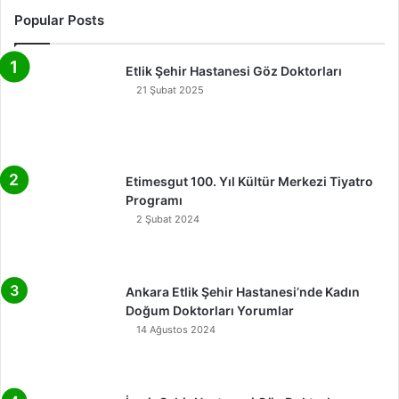
Popular Posts
Etlik Şehir Hastanesi Göz Doktorları
21 Şubat 2025
Etimesgut 100. Yıl Kültür Merkezi Tiyatro
Programı
2 Şubat 2024
Ankara Etlik Şehir Hastanesi’nde Kadın
Doğum Doktorları Yorumlar
14 Ağustos 2024