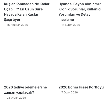
Kuşlar Konmadan Ne Kadar
Hyundai Bayon Alınır mı?
Uçabilir? En Uzun Süre
Kronik Sorunlar, Kullanıcı
Havada Kalan Kuşlar
Yorumları ve Detaylı
Şaşırtıyor!
İnceleme
15 Haziran 2026
17 Şubat 2026
2026 tediye ödemeleri ne
2026 Borsa Hisse Portföyü
zaman yapılacak?
7 Ocak 2026
25 Aralık 2025