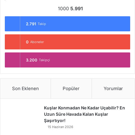
1000
5.991
2.791
Takip
0
Aboneler
3.200
Takipçi
Son Eklenen
Popüler
Yorumlar
Kuşlar Konmadan Ne Kadar Uçabilir? En
Uzun Süre Havada Kalan Kuşlar
Şaşırtıyor!
15 Haziran 2026