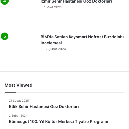
İzmir Şehir Hastanesi Göz Doktorları
1 Mart 2025
BİM’de Satılan Keysmart Nofrost Buzdolabı
İncelemesi
12 Şubat 2024
Most Viewed
21 Şubat 2025
Etlik Şehir Hastanesi Göz Doktorları
2 Şubat 2024
Etimesgut 100. Yıl Kültür Merkezi Tiyatro Programı