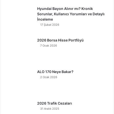
Hyundai Bayon Alınır mı? Kronik
Sorunlar, Kullanıcı Yorumları ve Detaylı
İnceleme
17 Şubat 2026
2026 Borsa Hisse Portföyü
7 Ocak 2026
ALO 170 Neye Bakar?
2 Ocak 2026
2026 Trafik Cezaları
31 Aralık 2025