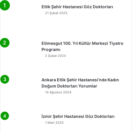
Etlik Şehir Hastanesi Göz Doktorları
21 Şubat 2025
Etimesgut 100. Yıl Kültür Merkezi Tiyatro
Programı
2 Şubat 2024
Ankara Etlik Şehir Hastanesi’nde Kadın
Doğum Doktorları Yorumlar
14 Ağustos 2024
İzmir Şehir Hastanesi Göz Doktorları
1 Mart 2025