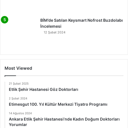
BİM’de Satılan Keysmart Nofrost Buzdolabı
İncelemesi
12 Şubat 2024
Most Viewed
21 Şubat 2025
Etlik Şehir Hastanesi Göz Doktorları
2 Şubat 2024
Etimesgut 100. Yıl Kültür Merkezi Tiyatro Programı
14 Ağustos 2024
Ankara Etlik Şehir Hastanesi’nde Kadın Doğum Doktorları
Yorumlar