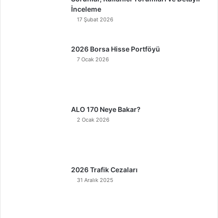
İnceleme
17 Şubat 2026
2026 Borsa Hisse Portföyü
7 Ocak 2026
ALO 170 Neye Bakar?
2 Ocak 2026
2026 Trafik Cezaları
31 Aralık 2025