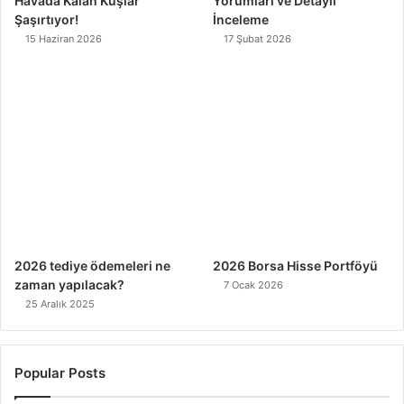
Havada Kalan Kuşlar
Yorumları ve Detaylı
Şaşırtıyor!
İnceleme
15 Haziran 2026
17 Şubat 2026
2026 tediye ödemeleri ne
2026 Borsa Hisse Portföyü
zaman yapılacak?
7 Ocak 2026
25 Aralık 2025
Popular Posts