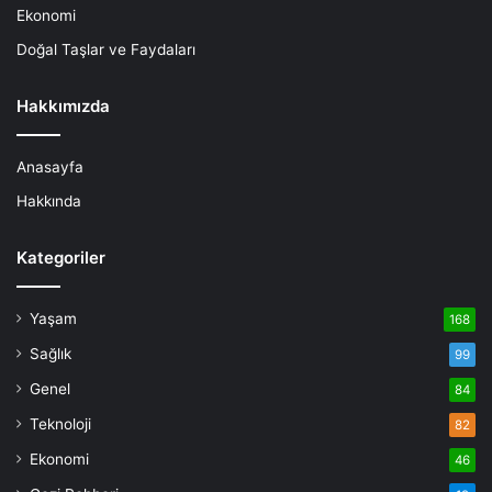
Ekonomi
Doğal Taşlar ve Faydaları
Hakkımızda
Anasayfa
Hakkında
Kategoriler
Yaşam
168
Sağlık
99
Genel
84
Teknoloji
82
Ekonomi
46