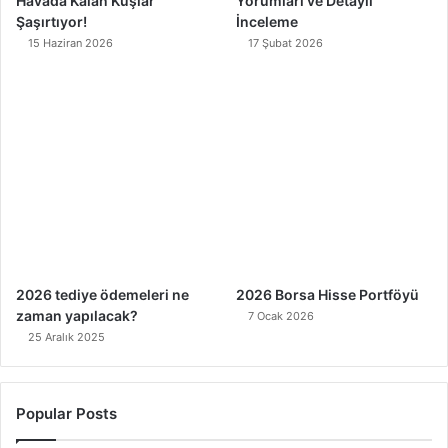
Havada Kalan Kuşlar
Yorumları ve Detaylı
Şaşırtıyor!
İnceleme
15 Haziran 2026
17 Şubat 2026
2026 tediye ödemeleri ne
2026 Borsa Hisse Portföyü
zaman yapılacak?
7 Ocak 2026
25 Aralık 2025
Popular Posts