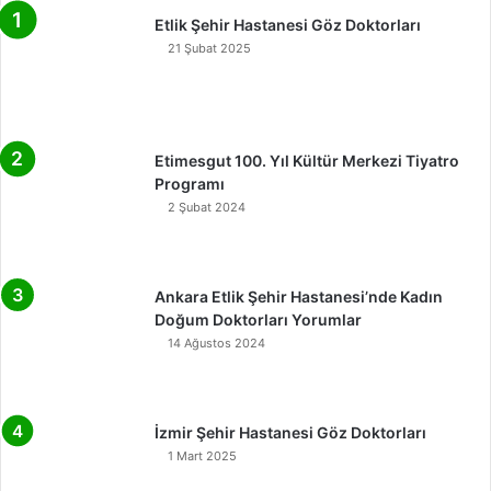
Etlik Şehir Hastanesi Göz Doktorları
21 Şubat 2025
Etimesgut 100. Yıl Kültür Merkezi Tiyatro
Programı
2 Şubat 2024
Ankara Etlik Şehir Hastanesi’nde Kadın
Doğum Doktorları Yorumlar
14 Ağustos 2024
İzmir Şehir Hastanesi Göz Doktorları
1 Mart 2025