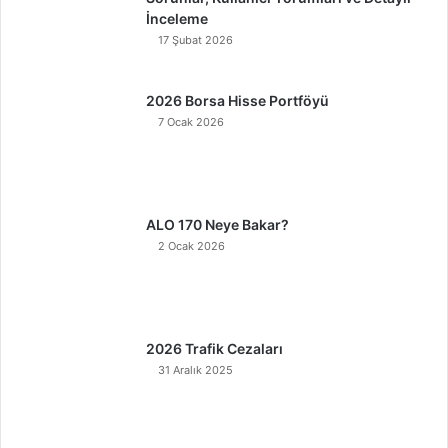
İnceleme
17 Şubat 2026
2026 Borsa Hisse Portföyü
7 Ocak 2026
ALO 170 Neye Bakar?
2 Ocak 2026
2026 Trafik Cezaları
31 Aralık 2025