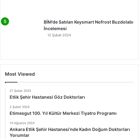
BİM’de Satılan Keysmart Nofrost Buzdolabı
İncelemesi
12 Şubat 2024
Most Viewed
21 Şubat 2025
Etlik Şehir Hastanesi Göz Doktorları
2 Şubat 2024
Etimesgut 100. Yıl Kültür Merkezi Tiyatro Programı
14 Ağustos 2024
Ankara Etlik Şehir Hastanesi’nde Kadın Doğum Doktorları
Yorumlar