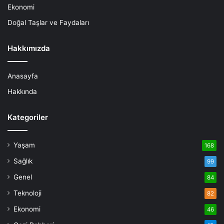
Ekonomi
Doğal Taşlar ve Faydaları
Hakkımızda
Anasayfa
Hakkında
Kategoriler
Yaşam
168
Sağlık
99
Genel
84
Teknoloji
82
Ekonomi
46