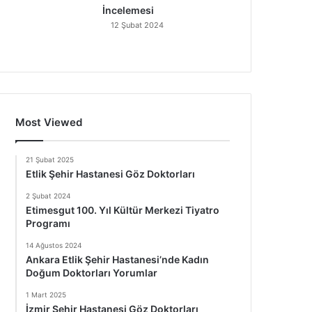
İncelemesi
12 Şubat 2024
Most Viewed
21 Şubat 2025
Etlik Şehir Hastanesi Göz Doktorları
2 Şubat 2024
Etimesgut 100. Yıl Kültür Merkezi Tiyatro
Programı
14 Ağustos 2024
Ankara Etlik Şehir Hastanesi’nde Kadın
Doğum Doktorları Yorumlar
1 Mart 2025
İzmir Şehir Hastanesi Göz Doktorları