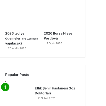
2026 tediye
2026 Borsa Hisse
ödemeleri ne zaman
Portföyü
yapılacak?
7 Ocak 2026
25 Aralık 2025
Popular Posts
Etlik Şehir Hastanesi Göz
Doktorları
21 Şubat 2025