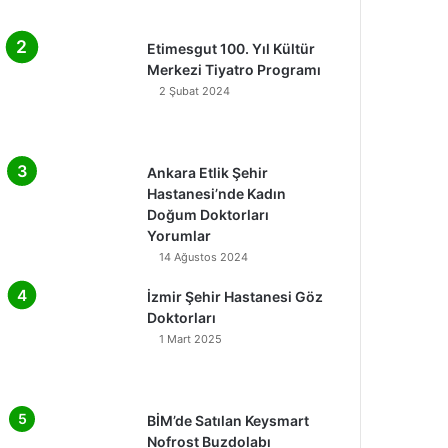
Etimesgut 100. Yıl Kültür
Merkezi Tiyatro Programı
2 Şubat 2024
Ankara Etlik Şehir
Hastanesi’nde Kadın
Doğum Doktorları
Yorumlar
14 Ağustos 2024
İzmir Şehir Hastanesi Göz
Doktorları
1 Mart 2025
BİM’de Satılan Keysmart
Nofrost Buzdolabı