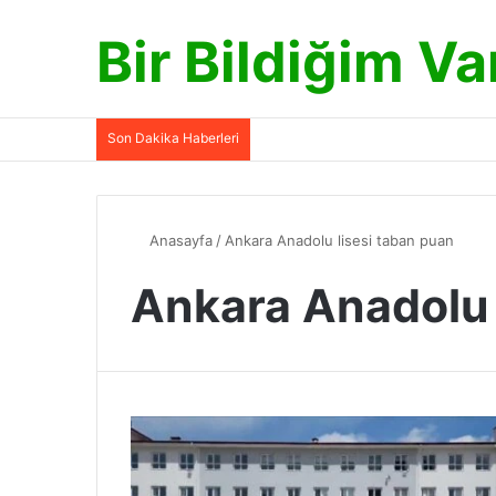
Bir Bildiğim Va
Son Dakika Haberleri
Anasayfa
/
Ankara Anadolu lisesi taban puan
Ankara Anadolu 