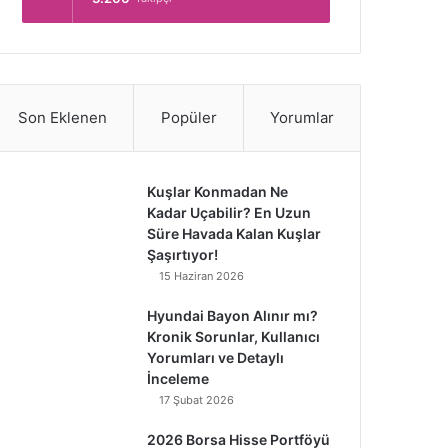
Son Eklenen
Popüler
Yorumlar
Kuşlar Konmadan Ne
Kadar Uçabilir? En Uzun
Süre Havada Kalan Kuşlar
Şaşırtıyor!
15 Haziran 2026
Hyundai Bayon Alınır mı?
Kronik Sorunlar, Kullanıcı
Yorumları ve Detaylı
İnceleme
17 Şubat 2026
2026 Borsa Hisse Portföyü