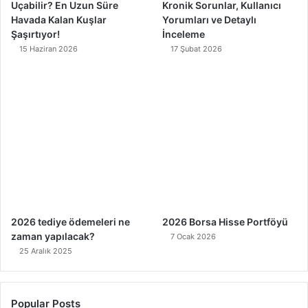
Uçabilir? En Uzun Süre
Kronik Sorunlar, Kullanıcı
Havada Kalan Kuşlar
Yorumları ve Detaylı
Şaşırtıyor!
İnceleme
15 Haziran 2026
17 Şubat 2026
2026 tediye ödemeleri ne
2026 Borsa Hisse Portföyü
zaman yapılacak?
7 Ocak 2026
25 Aralık 2025
Popular Posts