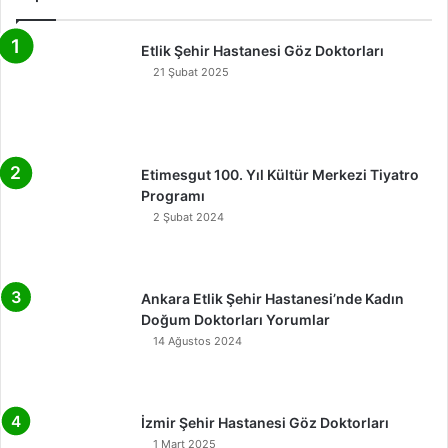
Etlik Şehir Hastanesi Göz Doktorları
21 Şubat 2025
Etimesgut 100. Yıl Kültür Merkezi Tiyatro
Programı
2 Şubat 2024
Ankara Etlik Şehir Hastanesi’nde Kadın
Doğum Doktorları Yorumlar
14 Ağustos 2024
İzmir Şehir Hastanesi Göz Doktorları
1 Mart 2025