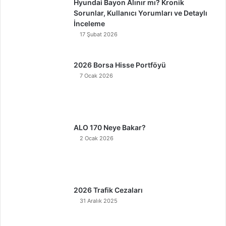
Hyundai Bayon Alınır mı? Kronik
Sorunlar, Kullanıcı Yorumları ve Detaylı
İnceleme
17 Şubat 2026
2026 Borsa Hisse Portföyü
7 Ocak 2026
ALO 170 Neye Bakar?
2 Ocak 2026
2026 Trafik Cezaları
31 Aralık 2025