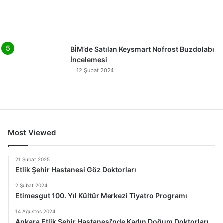
BİM’de Satılan Keysmart Nofrost Buzdolabı
İncelemesi
12 Şubat 2024
Most Viewed
21 Şubat 2025
Etlik Şehir Hastanesi Göz Doktorları
2 Şubat 2024
Etimesgut 100. Yıl Kültür Merkezi Tiyatro Programı
14 Ağustos 2024
Ankara Etlik Şehir Hastanesi’nde Kadın Doğum Doktorları