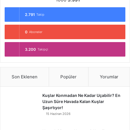
2.791
Takip
0
Aboneler
3.200
Takipçi
Son Eklenen
Popüler
Yorumlar
Kuşlar Konmadan Ne Kadar Uçabilir? En
Uzun Süre Havada Kalan Kuşlar
Şaşırtıyor!
15 Haziran 2026