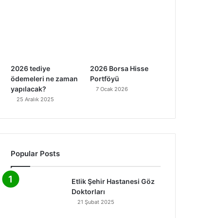
2026 tediye
2026 Borsa Hisse
ödemeleri ne zaman
Portföyü
yapılacak?
7 Ocak 2026
25 Aralık 2025
Popular Posts
Etlik Şehir Hastanesi Göz
Doktorları
21 Şubat 2025