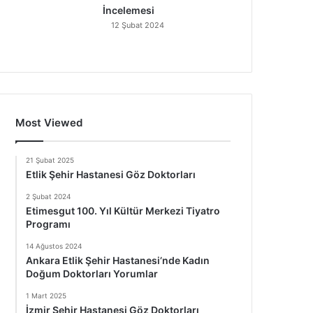
İncelemesi
12 Şubat 2024
Most Viewed
21 Şubat 2025
Etlik Şehir Hastanesi Göz Doktorları
2 Şubat 2024
Etimesgut 100. Yıl Kültür Merkezi Tiyatro
Programı
14 Ağustos 2024
Ankara Etlik Şehir Hastanesi’nde Kadın
Doğum Doktorları Yorumlar
1 Mart 2025
İzmir Şehir Hastanesi Göz Doktorları