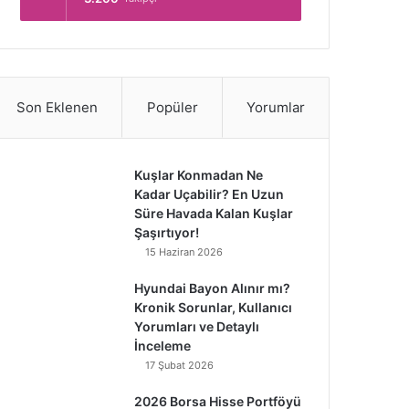
Son Eklenen
Popüler
Yorumlar
Kuşlar Konmadan Ne
Kadar Uçabilir? En Uzun
Süre Havada Kalan Kuşlar
Şaşırtıyor!
15 Haziran 2026
Hyundai Bayon Alınır mı?
Kronik Sorunlar, Kullanıcı
Yorumları ve Detaylı
İnceleme
17 Şubat 2026
2026 Borsa Hisse Portföyü