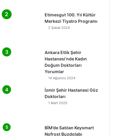
Etimesgut 100. Yıl Kültür
Merkezi Tiyatro Programı
2 Şubat 2024
Ankara Etlik Şehir
Hastanesi’nde Kadın
Doğum Doktorları
Yorumlar
14 Ağustos 2024
İzmir Şehir Hastanesi Göz
Doktorları
1 Mart 2025
BİM’de Satılan Keysmart
Nofrost Buzdolabı