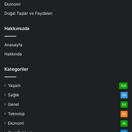
Ekonomi
Doğal Taşlar ve Faydaları
Hakkımızda
Anasayfa
Hakkında
Kategoriler
Yaşam
168
Sağlık
99
Genel
84
Teknoloji
82
Ekonomi
46