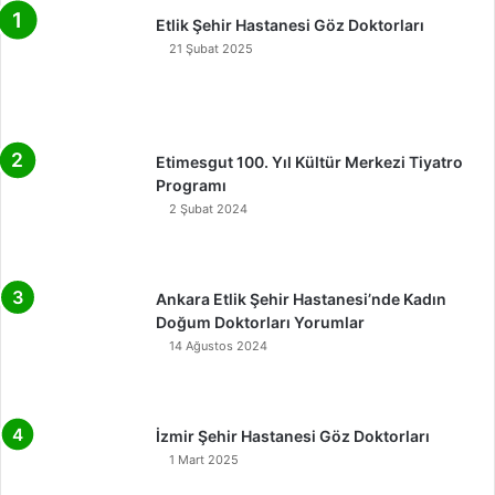
Etlik Şehir Hastanesi Göz Doktorları
21 Şubat 2025
Etimesgut 100. Yıl Kültür Merkezi Tiyatro
Programı
2 Şubat 2024
Ankara Etlik Şehir Hastanesi’nde Kadın
Doğum Doktorları Yorumlar
14 Ağustos 2024
İzmir Şehir Hastanesi Göz Doktorları
1 Mart 2025