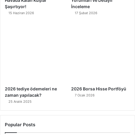
Havada Kalan Kuşlar
Yorumları ve Detaylı
Şaşırtıyor!
İnceleme
15 Haziran 2026
17 Şubat 2026
2026 tediye ödemeleri ne
2026 Borsa Hisse Portföyü
zaman yapılacak?
7 Ocak 2026
25 Aralık 2025
Popular Posts