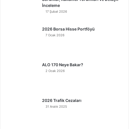
İnceleme
17 Şubat 2026
2026 Borsa Hisse Portföyü
7 Ocak 2026
ALO 170 Neye Bakar?
2 Ocak 2026
2026 Trafik Cezaları
31 Aralık 2025