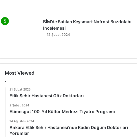
BİM’de Satılan Keysmart Nofrost Buzdolabı
İncelemesi
12 Şubat 2024
Most Viewed
21 Şubat 2025
Etlik Şehir Hastanesi Göz Doktorları
2 Şubat 2024
Etimesgut 100. Yıl Kültür Merkezi Tiyatro Programı
14 Ağustos 2024
Ankara Etlik Şehir Hastanesi’nde Kadın Doğum Doktorları
Yorumlar