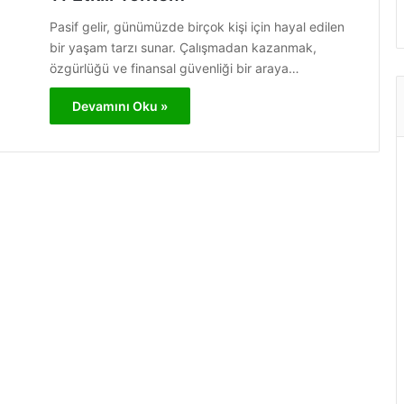
Pasif gelir, günümüzde birçok kişi için hayal edilen
bir yaşam tarzı sunar. Çalışmadan kazanmak,
özgürlüğü ve finansal güvenliği bir araya…
Devamını Oku »