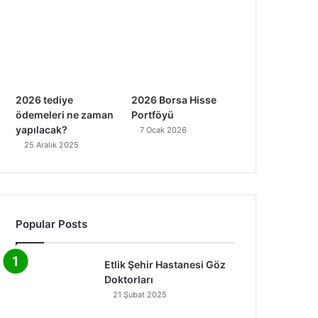
2026 tediye
2026 Borsa Hisse
ödemeleri ne zaman
Portföyü
yapılacak?
7 Ocak 2026
25 Aralık 2025
Popular Posts
Etlik Şehir Hastanesi Göz
Doktorları
21 Şubat 2025