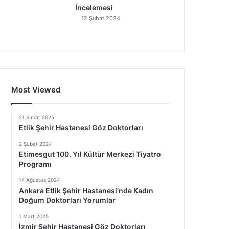
İncelemesi
12 Şubat 2024
Most Viewed
21 Şubat 2025
Etlik Şehir Hastanesi Göz Doktorları
2 Şubat 2024
Etimesgut 100. Yıl Kültür Merkezi Tiyatro
Programı
14 Ağustos 2024
Ankara Etlik Şehir Hastanesi’nde Kadın
Doğum Doktorları Yorumlar
1 Mart 2025
İzmir Şehir Hastanesi Göz Doktorları