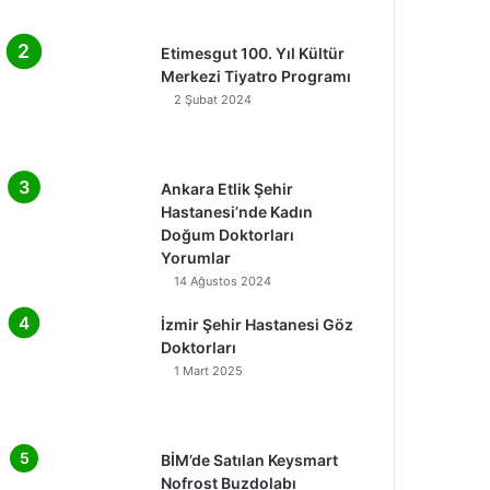
Etimesgut 100. Yıl Kültür
Merkezi Tiyatro Programı
2 Şubat 2024
Ankara Etlik Şehir
Hastanesi’nde Kadın
Doğum Doktorları
Yorumlar
14 Ağustos 2024
İzmir Şehir Hastanesi Göz
Doktorları
1 Mart 2025
BİM’de Satılan Keysmart
Nofrost Buzdolabı