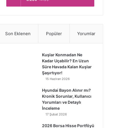
Son Eklenen
Popüler
Yorumlar
Kuşlar Konmadan Ne
Kadar Uçabilir? En Uzun
Süre Havada Kalan Kuşlar
Şaşırtıyor!
15 Haziran 2026
Hyundai Bayon Alınır mı?
Kronik Sorunlar, Kullanıcı
Yorumları ve Detaylı
İnceleme
17 Şubat 2026
2026 Borsa Hisse Portföyü