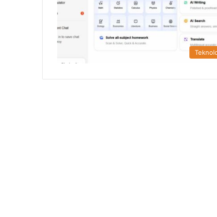
Teknolo