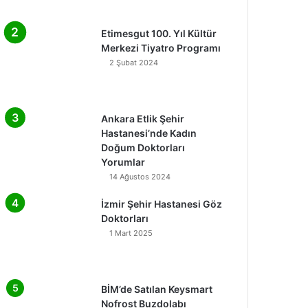
Etimesgut 100. Yıl Kültür
Merkezi Tiyatro Programı
2 Şubat 2024
Ankara Etlik Şehir
Hastanesi’nde Kadın
Doğum Doktorları
Yorumlar
14 Ağustos 2024
İzmir Şehir Hastanesi Göz
Doktorları
1 Mart 2025
BİM’de Satılan Keysmart
Nofrost Buzdolabı