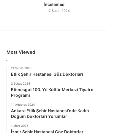
İncelemesi
12 Şubat 2024
Most Viewed
21 Şubat 2025
Etlik Şehir Hastanesi Göz Doktorları
2 Şubat 2024
Etimesgut 100. Yıl Kültür Merkezi Tiyatro
Programı
14 Ağustos 2024
Ankara Etlik Şehir Hastanesi’nde Kadın
Doğum Doktorları Yorumlar
1 Mart 2025
İzmir Şehir Hastanesi Göz Doktorları