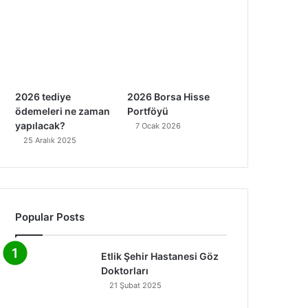
2026 tediye
2026 Borsa Hisse
ödemeleri ne zaman
Portföyü
yapılacak?
7 Ocak 2026
25 Aralık 2025
Popular Posts
Etlik Şehir Hastanesi Göz
Doktorları
21 Şubat 2025