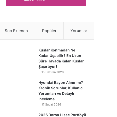
Son Eklenen
Popüler
Yorumlar
Kuşlar Konmadan Ne
Kadar Uçabilir? En Uzun
Süre Havada Kalan Kuşlar
Şaşırtıyor!
15 Haziran 2026
Hyundai Bayon Alınır mı?
Kronik Sorunlar, Kullanıcı
Yorumları ve Detaylı
İnceleme
17 Şubat 2026
2026 Borsa Hisse Portföyü