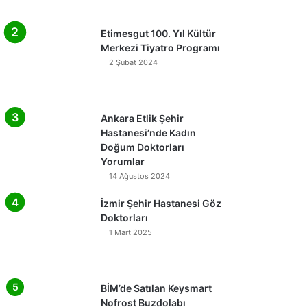
Etimesgut 100. Yıl Kültür
Merkezi Tiyatro Programı
2 Şubat 2024
Ankara Etlik Şehir
Hastanesi’nde Kadın
Doğum Doktorları
Yorumlar
14 Ağustos 2024
İzmir Şehir Hastanesi Göz
Doktorları
1 Mart 2025
BİM’de Satılan Keysmart
Nofrost Buzdolabı