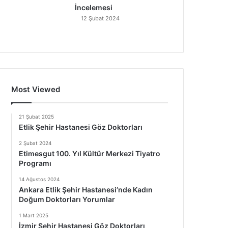
İncelemesi
12 Şubat 2024
Most Viewed
21 Şubat 2025
Etlik Şehir Hastanesi Göz Doktorları
2 Şubat 2024
Etimesgut 100. Yıl Kültür Merkezi Tiyatro
Programı
14 Ağustos 2024
Ankara Etlik Şehir Hastanesi’nde Kadın
Doğum Doktorları Yorumlar
1 Mart 2025
İzmir Şehir Hastanesi Göz Doktorları