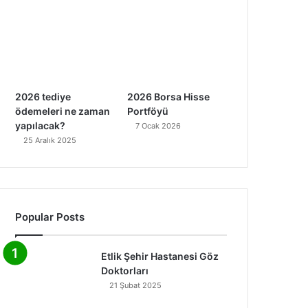
2026 tediye
2026 Borsa Hisse
ödemeleri ne zaman
Portföyü
yapılacak?
7 Ocak 2026
25 Aralık 2025
Popular Posts
Etlik Şehir Hastanesi Göz
Doktorları
21 Şubat 2025