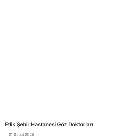
Etlik Şehir Hastanesi Göz Doktorları
21 Şubat 2025