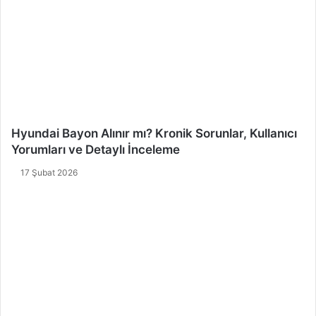
Hyundai Bayon Alınır mı? Kronik Sorunlar, Kullanıcı
Yorumları ve Detaylı İnceleme
17 Şubat 2026