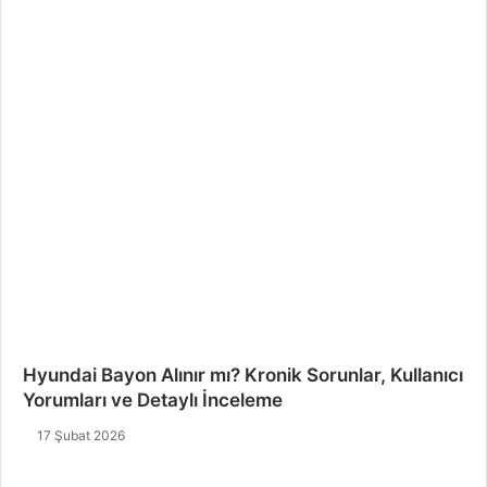
Hyundai Bayon Alınır mı? Kronik Sorunlar, Kullanıcı
Yorumları ve Detaylı İnceleme
17 Şubat 2026