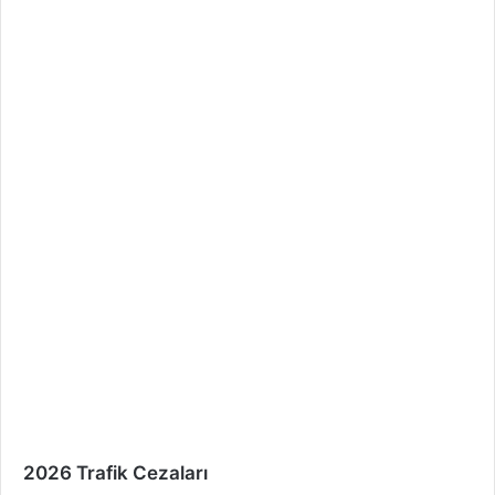
2026 Trafik Cezaları