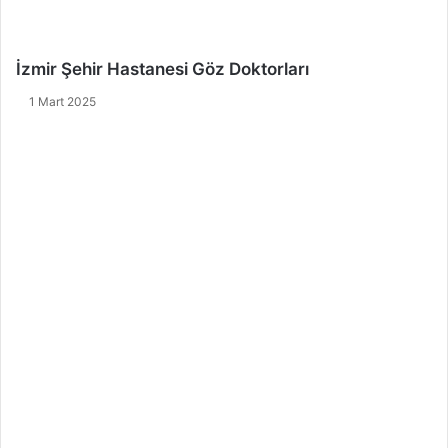
İzmir Şehir Hastanesi Göz Doktorları
1 Mart 2025