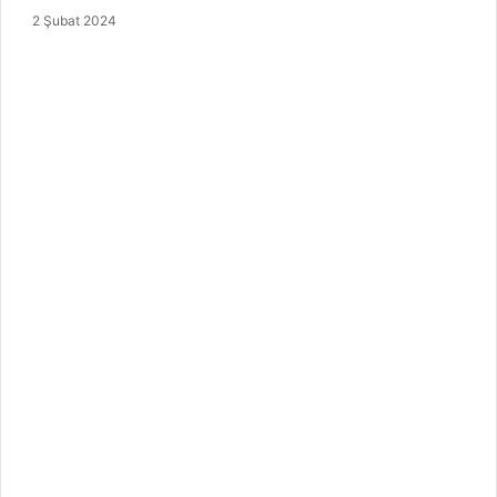
2 Şubat 2024