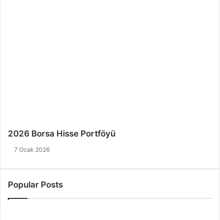
2026 Borsa Hisse Portföyü
7 Ocak 2026
Popular Posts