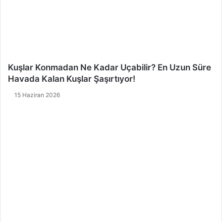
Kuşlar Konmadan Ne Kadar Uçabilir? En Uzun Süre
Havada Kalan Kuşlar Şaşırtıyor!
15 Haziran 2026