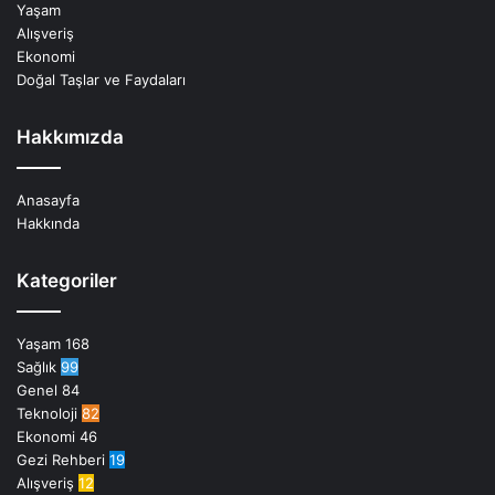
Yaşam
Alışveriş
Ekonomi
Doğal Taşlar ve Faydaları
Hakkımızda
Anasayfa
Hakkında
Kategoriler
Yaşam
168
Sağlık
99
Genel
84
Teknoloji
82
Ekonomi
46
Gezi Rehberi
19
Alışveriş
12