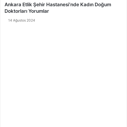
Ankara Etlik Şehir Hastanesi’nde Kadın Doğum
Doktorları Yorumlar
14 Ağustos 2024