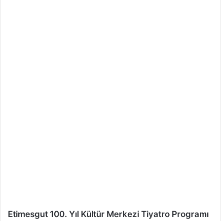
Etimesgut 100. Yıl Kültür Merkezi Tiyatro Programı