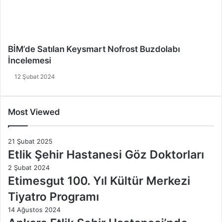
BİM’de Satılan Keysmart Nofrost Buzdolabı
İncelemesi
12 Şubat 2024
Most Viewed
21 Şubat 2025
Etlik Şehir Hastanesi Göz Doktorları
2 Şubat 2024
Etimesgut 100. Yıl Kültür Merkezi
Tiyatro Programı
14 Ağustos 2024