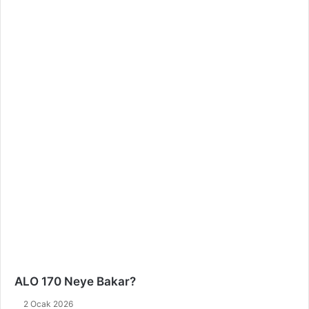
ALO 170 Neye Bakar?
2 Ocak 2026