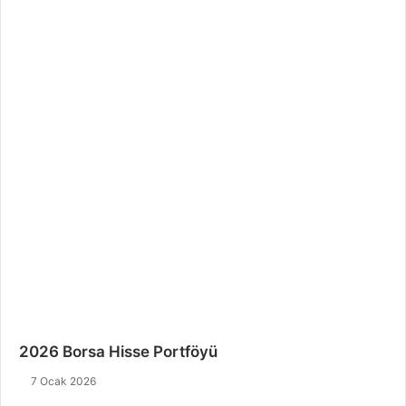
2026 Borsa Hisse Portföyü
7 Ocak 2026