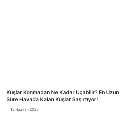
Kuşlar Konmadan Ne Kadar Uçabilir? En Uzun
Süre Havada Kalan Kuşlar Şaşırtıyor!
15 Haziran 2026