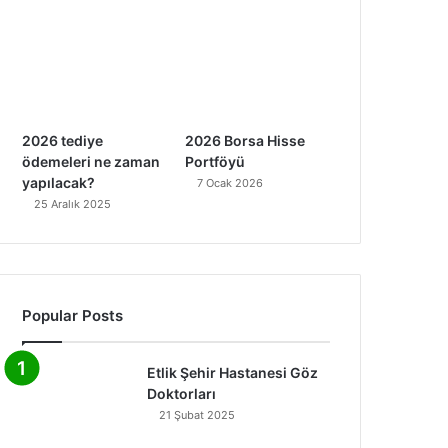
2026 tediye
2026 Borsa Hisse
ödemeleri ne zaman
Portföyü
yapılacak?
7 Ocak 2026
25 Aralık 2025
Popular Posts
Etlik Şehir Hastanesi Göz
Doktorları
21 Şubat 2025