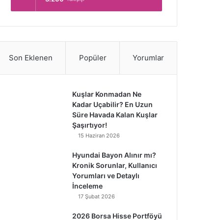
Son Eklenen
Popüler
Yorumlar
Kuşlar Konmadan Ne
Kadar Uçabilir? En Uzun
Süre Havada Kalan Kuşlar
Şaşırtıyor!
15 Haziran 2026
Hyundai Bayon Alınır mı?
Kronik Sorunlar, Kullanıcı
Yorumları ve Detaylı
İnceleme
17 Şubat 2026
2026 Borsa Hisse Portföyü