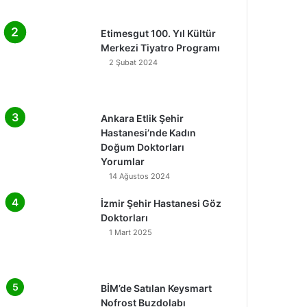
Etimesgut 100. Yıl Kültür
Merkezi Tiyatro Programı
2 Şubat 2024
Ankara Etlik Şehir
Hastanesi’nde Kadın
Doğum Doktorları
Yorumlar
14 Ağustos 2024
İzmir Şehir Hastanesi Göz
Doktorları
1 Mart 2025
BİM’de Satılan Keysmart
Nofrost Buzdolabı