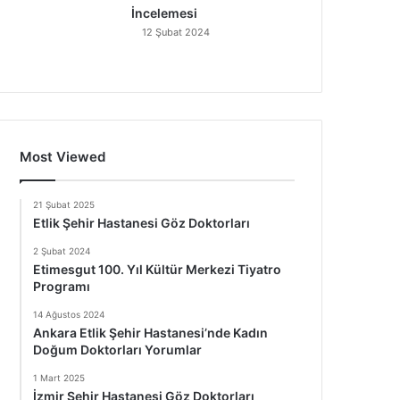
İncelemesi
12 Şubat 2024
Most Viewed
21 Şubat 2025
Etlik Şehir Hastanesi Göz Doktorları
2 Şubat 2024
Etimesgut 100. Yıl Kültür Merkezi Tiyatro
Programı
14 Ağustos 2024
Ankara Etlik Şehir Hastanesi’nde Kadın
Doğum Doktorları Yorumlar
1 Mart 2025
İzmir Şehir Hastanesi Göz Doktorları