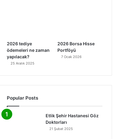
2026 tediye
2026 Borsa Hisse
ödemeleri ne zaman
Portföyü
yapılacak?
7 Ocak 2026
25 Aralık 2025
Popular Posts
Etlik Şehir Hastanesi Göz
Doktorları
21 Şubat 2025