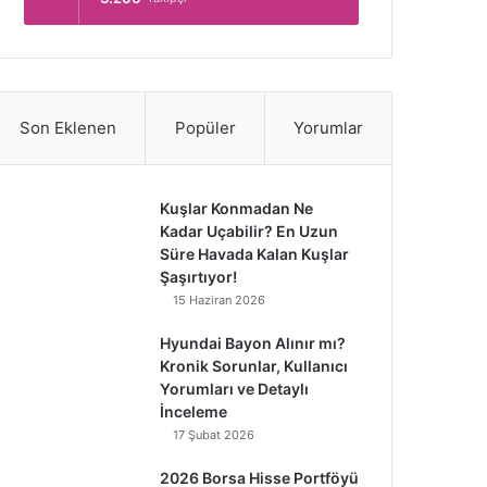
Son Eklenen
Popüler
Yorumlar
Kuşlar Konmadan Ne
Kadar Uçabilir? En Uzun
Süre Havada Kalan Kuşlar
Şaşırtıyor!
15 Haziran 2026
Hyundai Bayon Alınır mı?
Kronik Sorunlar, Kullanıcı
Yorumları ve Detaylı
İnceleme
17 Şubat 2026
2026 Borsa Hisse Portföyü