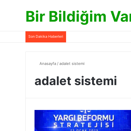
Bir Bildiğim Va
Son Dakika Haberleri
Anasayfa
/
adalet sistemi
adalet sistemi