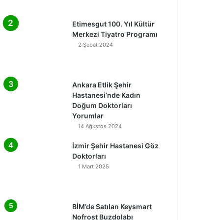
Etimesgut 100. Yıl Kültür
Merkezi Tiyatro Programı
2 Şubat 2024
Ankara Etlik Şehir
Hastanesi’nde Kadın
Doğum Doktorları
Yorumlar
14 Ağustos 2024
İzmir Şehir Hastanesi Göz
Doktorları
1 Mart 2025
BİM’de Satılan Keysmart
Nofrost Buzdolabı