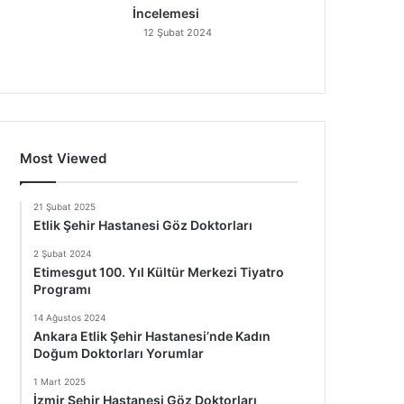
İncelemesi
12 Şubat 2024
Most Viewed
21 Şubat 2025
Etlik Şehir Hastanesi Göz Doktorları
2 Şubat 2024
Etimesgut 100. Yıl Kültür Merkezi Tiyatro
Programı
14 Ağustos 2024
Ankara Etlik Şehir Hastanesi’nde Kadın
Doğum Doktorları Yorumlar
1 Mart 2025
İzmir Şehir Hastanesi Göz Doktorları