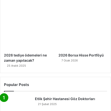
2026 tediye ödemeleri ne
2026 Borsa Hisse Portföyü
zaman yapılacak?
7 Ocak 2026
25 Aralık 2025
Popular Posts
Etlik Şehir Hastanesi Göz Doktorları
21 Şubat 2025