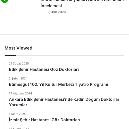
İncelemesi
12 Şubat 2024
Most Viewed
21 Şubat 2025
Etlik Şehir Hastanesi Göz Doktorları
2 Şubat 2024
Etimesgut 100. Yıl Kültür Merkezi Tiyatro Programı
14 Ağustos 2024
Ankara Etlik Şehir Hastanesi’nde Kadın Doğum Doktorları
Yorumlar
1 Mart 2025
İzmir Şehir Hastanesi Göz Doktorları
12 Şubat 2024