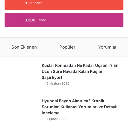
0
Aboneler
3.200
Takipçi
Son Eklenen
Popüler
Yorumlar
Kuşlar Konmadan Ne Kadar Uçabilir? En
Uzun Süre Havada Kalan Kuşlar
Şaşırtıyor!
15 Haziran 2026
Hyundai Bayon Alınır mı? Kronik
Sorunlar, Kullanıcı Yorumları ve Detaylı
İnceleme
17 Şubat 2026