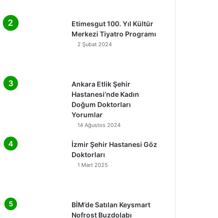
Etimesgut 100. Yıl Kültür
Merkezi Tiyatro Programı
2 Şubat 2024
Ankara Etlik Şehir
Hastanesi’nde Kadın
Doğum Doktorları
Yorumlar
14 Ağustos 2024
İzmir Şehir Hastanesi Göz
Doktorları
1 Mart 2025
BİM’de Satılan Keysmart
Nofrost Buzdolabı