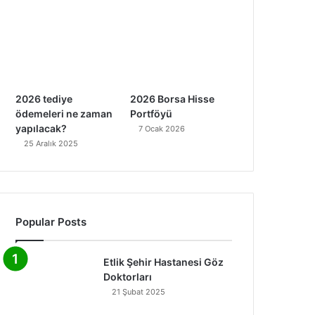
2026 tediye
2026 Borsa Hisse
ödemeleri ne zaman
Portföyü
yapılacak?
7 Ocak 2026
25 Aralık 2025
Popular Posts
Etlik Şehir Hastanesi Göz
Doktorları
21 Şubat 2025