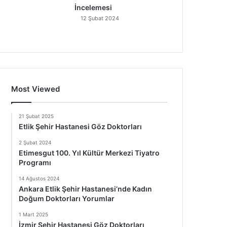
İncelemesi
12 Şubat 2024
Most Viewed
21 Şubat 2025
Etlik Şehir Hastanesi Göz Doktorları
2 Şubat 2024
Etimesgut 100. Yıl Kültür Merkezi Tiyatro
Programı
14 Ağustos 2024
Ankara Etlik Şehir Hastanesi’nde Kadın
Doğum Doktorları Yorumlar
1 Mart 2025
İzmir Şehir Hastanesi Göz Doktorları