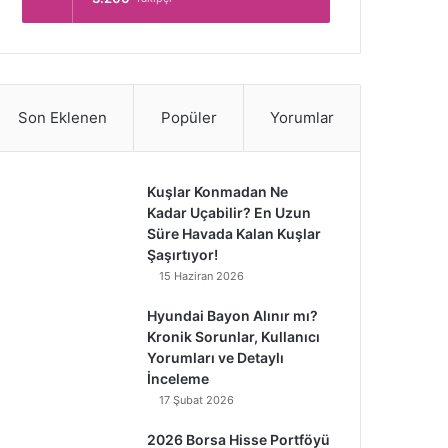
Son Eklenen
Popüler
Yorumlar
Kuşlar Konmadan Ne
Kadar Uçabilir? En Uzun
Süre Havada Kalan Kuşlar
Şaşırtıyor!
15 Haziran 2026
Hyundai Bayon Alınır mı?
Kronik Sorunlar, Kullanıcı
Yorumları ve Detaylı
İnceleme
17 Şubat 2026
2026 Borsa Hisse Portföyü