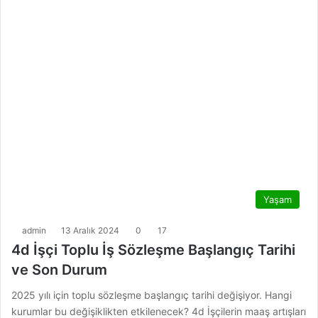
Yaşam
admin
13 Aralık 2024
0
17
4d İşçi Toplu İş Sözleşme Başlangıç Tarihi
ve Son Durum
2025 yılı için toplu sözleşme başlangıç tarihi değişiyor. Hangi
kurumlar bu değişiklikten etkilenecek? 4d İşçilerin maaş artışları