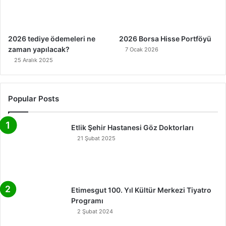
2026 tediye ödemeleri ne
2026 Borsa Hisse Portföyü
zaman yapılacak?
7 Ocak 2026
25 Aralık 2025
Popular Posts
Etlik Şehir Hastanesi Göz Doktorları
21 Şubat 2025
Etimesgut 100. Yıl Kültür Merkezi Tiyatro
Programı
2 Şubat 2024