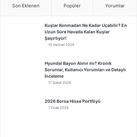
Son Eklenen
Popüler
Yorumlar
Kuşlar Konmadan Ne Kadar Uçabilir? En
Uzun Süre Havada Kalan Kuşlar
Şaşırtıyor!
15 Haziran 2026
Hyundai Bayon Alınır mı? Kronik
Sorunlar, Kullanıcı Yorumları ve Detaylı
İnceleme
17 Şubat 2026
2026 Borsa Hisse Portföyü
7 Ocak 2026