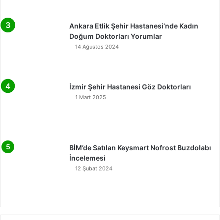
Ankara Etlik Şehir Hastanesi’nde Kadın
Doğum Doktorları Yorumlar
14 Ağustos 2024
İzmir Şehir Hastanesi Göz Doktorları
1 Mart 2025
BİM’de Satılan Keysmart Nofrost Buzdolabı
İncelemesi
12 Şubat 2024