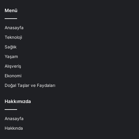
Menü
Anasayfa
Teknoloji
Sağlık
Yaşam
Alışveriş
Ekonomi
Doğal Taşlar ve Faydaları
Hakkımızda
Anasayfa
Hakkında