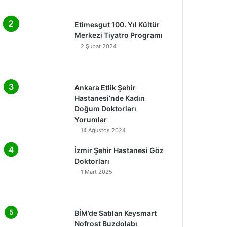
Etimesgut 100. Yıl Kültür
Merkezi Tiyatro Programı
2 Şubat 2024
Ankara Etlik Şehir
Hastanesi’nde Kadın
Doğum Doktorları
Yorumlar
14 Ağustos 2024
İzmir Şehir Hastanesi Göz
Doktorları
1 Mart 2025
BİM’de Satılan Keysmart
Nofrost Buzdolabı