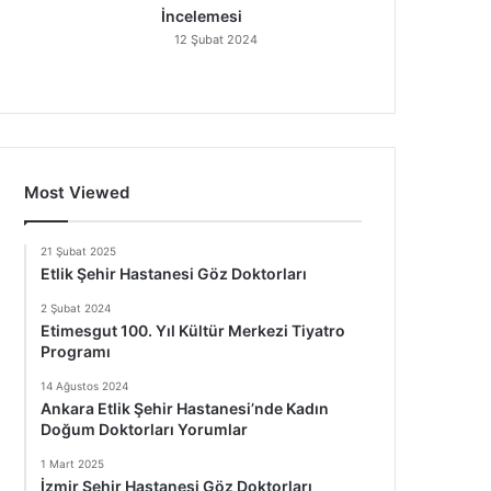
İncelemesi
12 Şubat 2024
Most Viewed
21 Şubat 2025
Etlik Şehir Hastanesi Göz Doktorları
2 Şubat 2024
Etimesgut 100. Yıl Kültür Merkezi Tiyatro
Programı
14 Ağustos 2024
Ankara Etlik Şehir Hastanesi’nde Kadın
Doğum Doktorları Yorumlar
1 Mart 2025
İzmir Şehir Hastanesi Göz Doktorları