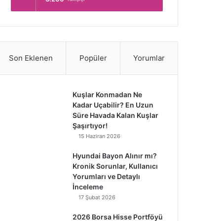
Son Eklenen
Popüler
Yorumlar
Kuşlar Konmadan Ne
Kadar Uçabilir? En Uzun
Süre Havada Kalan Kuşlar
Şaşırtıyor!
15 Haziran 2026
Hyundai Bayon Alınır mı?
Kronik Sorunlar, Kullanıcı
Yorumları ve Detaylı
İnceleme
17 Şubat 2026
2026 Borsa Hisse Portföyü