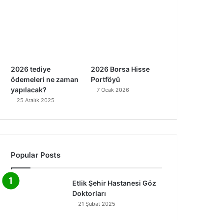
2026 tediye
2026 Borsa Hisse
ödemeleri ne zaman
Portföyü
yapılacak?
7 Ocak 2026
25 Aralık 2025
Popular Posts
Etlik Şehir Hastanesi Göz
Doktorları
21 Şubat 2025