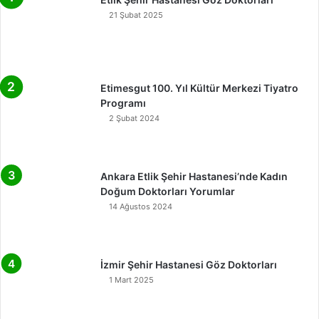
21 Şubat 2025
Etimesgut 100. Yıl Kültür Merkezi Tiyatro
Programı
2 Şubat 2024
Ankara Etlik Şehir Hastanesi’nde Kadın
Doğum Doktorları Yorumlar
14 Ağustos 2024
İzmir Şehir Hastanesi Göz Doktorları
1 Mart 2025