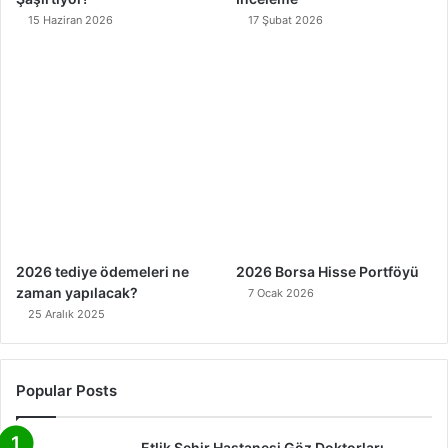
15 Haziran 2026
17 Şubat 2026
2026 tediye ödemeleri ne
2026 Borsa Hisse Portföyü
zaman yapılacak?
7 Ocak 2026
25 Aralık 2025
Popular Posts
Etlik Şehir Hastanesi Göz Doktorları