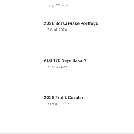
17 Şubat 2026
2026 Borsa Hisse Portföyü
7 Ocak 2026
ALO 170 Neye Bakar?
2 Ocak 2026
2026 Trafik Cezaları
31 Aralık 2025