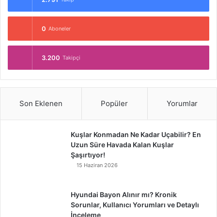
0
Aboneler
3.200
Takipçi
Son Eklenen
Popüler
Yorumlar
Kuşlar Konmadan Ne Kadar Uçabilir? En
Uzun Süre Havada Kalan Kuşlar
Şaşırtıyor!
15 Haziran 2026
Hyundai Bayon Alınır mı? Kronik
Sorunlar, Kullanıcı Yorumları ve Detaylı
İnceleme