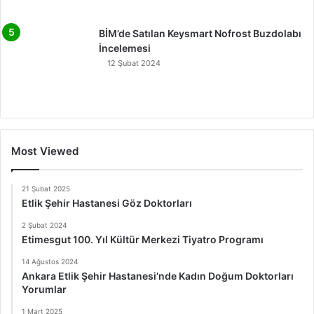
BİM’de Satılan Keysmart Nofrost Buzdolabı
İncelemesi
12 Şubat 2024
Most Viewed
21 Şubat 2025
Etlik Şehir Hastanesi Göz Doktorları
2 Şubat 2024
Etimesgut 100. Yıl Kültür Merkezi Tiyatro Programı
14 Ağustos 2024
Ankara Etlik Şehir Hastanesi’nde Kadın Doğum Doktorları
Yorumlar
1 Mart 2025