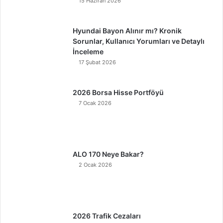
15 Haziran 2026
Hyundai Bayon Alınır mı? Kronik
Sorunlar, Kullanıcı Yorumları ve Detaylı
İnceleme
17 Şubat 2026
2026 Borsa Hisse Portföyü
7 Ocak 2026
ALO 170 Neye Bakar?
2 Ocak 2026
2026 Trafik Cezaları