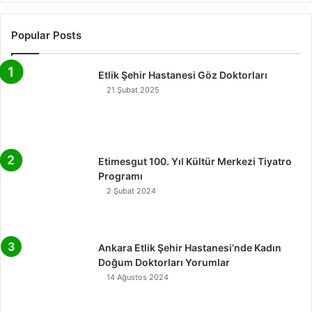
Popular Posts
Etlik Şehir Hastanesi Göz Doktorları
21 Şubat 2025
Etimesgut 100. Yıl Kültür Merkezi Tiyatro
Programı
2 Şubat 2024
Ankara Etlik Şehir Hastanesi’nde Kadın
Doğum Doktorları Yorumlar
14 Ağustos 2024