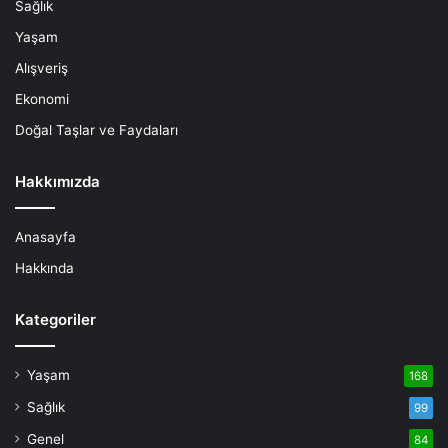
Sağlık
Yaşam
Alışveriş
Ekonomi
Doğal Taşlar ve Faydaları
Hakkımızda
Anasayfa
Hakkında
Kategoriler
Yaşam
168
Sağlık
99
Genel
84