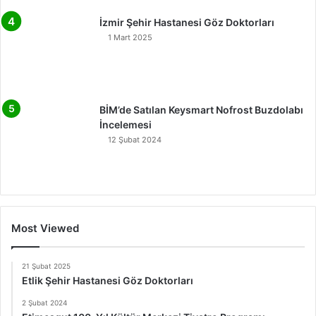
İzmir Şehir Hastanesi Göz Doktorları
1 Mart 2025
BİM’de Satılan Keysmart Nofrost Buzdolabı
İncelemesi
12 Şubat 2024
Most Viewed
21 Şubat 2025
Etlik Şehir Hastanesi Göz Doktorları
2 Şubat 2024