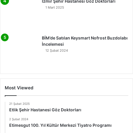
İzmir Şehir Hastanesi Göz Doktorları
1 Mart 2025
BİM’de Satılan Keysmart Nofrost Buzdolabı
İncelemesi
12 Şubat 2024
Most Viewed
21 Şubat 2025
Etlik Şehir Hastanesi Göz Doktorları
2 Şubat 2024
Etimesgut 100. Yıl Kültür Merkezi Tiyatro Programı