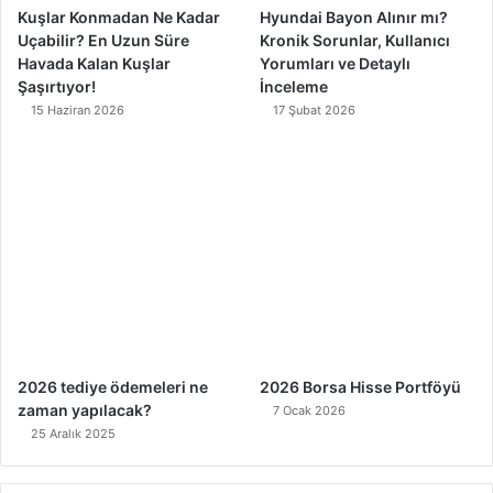
Kuşlar Konmadan Ne Kadar
Hyundai Bayon Alınır mı?
Uçabilir? En Uzun Süre
Kronik Sorunlar, Kullanıcı
Havada Kalan Kuşlar
Yorumları ve Detaylı
Şaşırtıyor!
İnceleme
15 Haziran 2026
17 Şubat 2026
2026 tediye ödemeleri ne
2026 Borsa Hisse Portföyü
zaman yapılacak?
7 Ocak 2026
25 Aralık 2025