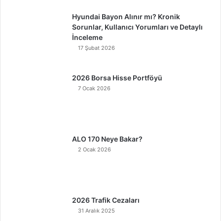
Hyundai Bayon Alınır mı? Kronik
Sorunlar, Kullanıcı Yorumları ve Detaylı
İnceleme
17 Şubat 2026
2026 Borsa Hisse Portföyü
7 Ocak 2026
ALO 170 Neye Bakar?
2 Ocak 2026
2026 Trafik Cezaları
31 Aralık 2025