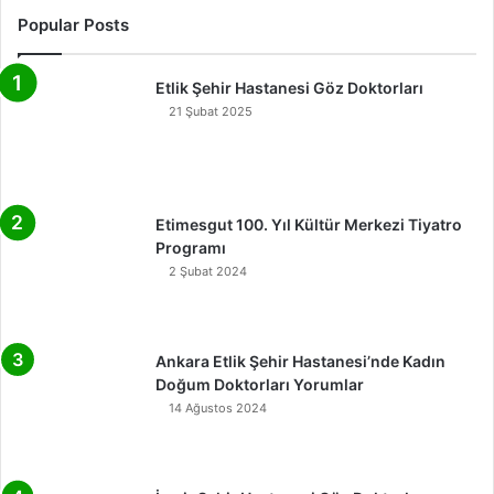
Popular Posts
Etlik Şehir Hastanesi Göz Doktorları
21 Şubat 2025
Etimesgut 100. Yıl Kültür Merkezi Tiyatro
Programı
2 Şubat 2024
Ankara Etlik Şehir Hastanesi’nde Kadın
Doğum Doktorları Yorumlar
14 Ağustos 2024