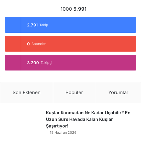
1000
5.991
2.791
Takip
0
Aboneler
3.200
Takipçi
Son Eklenen
Popüler
Yorumlar
Kuşlar Konmadan Ne Kadar Uçabilir? En
Uzun Süre Havada Kalan Kuşlar
Şaşırtıyor!
15 Haziran 2026