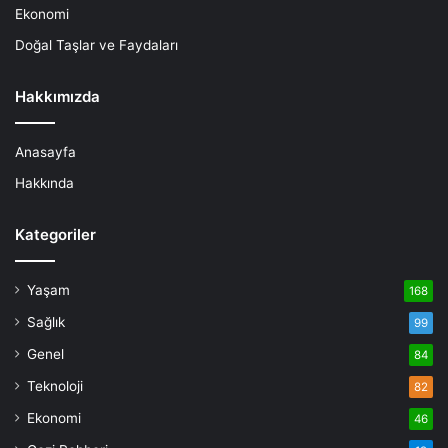
Ekonomi
Doğal Taşlar ve Faydaları
Hakkımızda
Anasayfa
Hakkında
Kategoriler
Yaşam
168
Sağlık
99
Genel
84
Teknoloji
82
Ekonomi
46