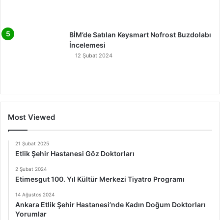
BİM’de Satılan Keysmart Nofrost Buzdolabı
İncelemesi
12 Şubat 2024
Most Viewed
21 Şubat 2025
Etlik Şehir Hastanesi Göz Doktorları
2 Şubat 2024
Etimesgut 100. Yıl Kültür Merkezi Tiyatro Programı
14 Ağustos 2024
Ankara Etlik Şehir Hastanesi’nde Kadın Doğum Doktorları
Yorumlar