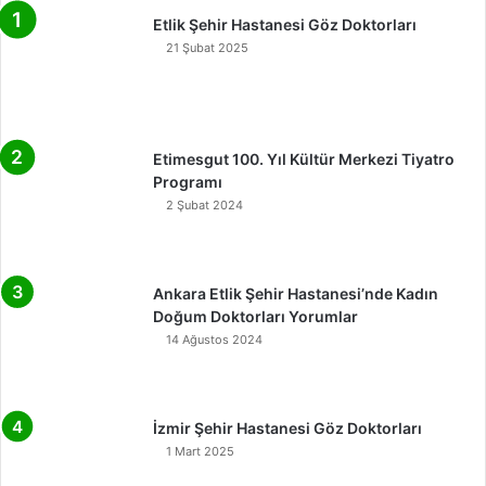
Etlik Şehir Hastanesi Göz Doktorları
21 Şubat 2025
Etimesgut 100. Yıl Kültür Merkezi Tiyatro
Programı
2 Şubat 2024
Ankara Etlik Şehir Hastanesi’nde Kadın
Doğum Doktorları Yorumlar
14 Ağustos 2024
İzmir Şehir Hastanesi Göz Doktorları
1 Mart 2025