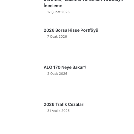
İnceleme
17 Şubat 2026
2026 Borsa Hisse Portföyü
7 Ocak 2026
ALO 170 Neye Bakar?
2 Ocak 2026
2026 Trafik Cezaları
31 Aralık 2025